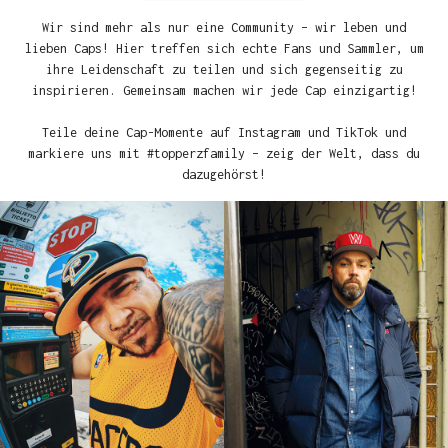
Wir sind mehr als nur eine Community – wir leben und
lieben Caps! Hier treffen sich echte Fans und Sammler, um
ihre Leidenschaft zu teilen und sich gegenseitig zu
inspirieren. Gemeinsam machen wir jede Cap einzigartig!
Teile deine Cap-Momente auf Instagram und TikTok und
markiere uns mit #topperzfamily – zeig der Welt, dass du
dazugehörst!