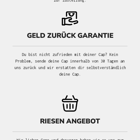
zur Zustellung.
GELD ZURÜCK GARANTIE
Du bist nicht zufrieden mit deiner Cap? Kein
Problem, sende deine Cap innerhalb von 30 Tagen an
uns zurück und wir erstatten dir selbstverständlich
deine Cap.
RIESEN ANGEBOT