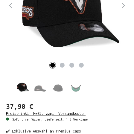
37,90 €
Preise inkl. MwSt. zzgl. Versandkosten
Sofort verfügbar, Lieferzeit: 1-3 Werktage
✔️ Exklusive Auswahl an Premium Caps