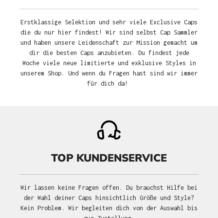
Erstklassige Selektion und sehr viele Exclusive Caps
die du nur hier findest! Wir sind selbst Cap Sammler
und haben unsere Leidenschaft zur Mission gemacht um
dir die besten Caps anzubieten. Du findest jede
Woche viele neue limitierte und exklusive Styles in
unserem Shop. Und wenn du Fragen hast sind wir immer
für dich da!
TOP KUNDENSERVICE
Wir lassen keine Fragen offen. Du brauchst Hilfe bei
der Wahl deiner Caps hinsichtlich Größe und Style?
Kein Problem. Wir begleiten dich von der Auswahl bis