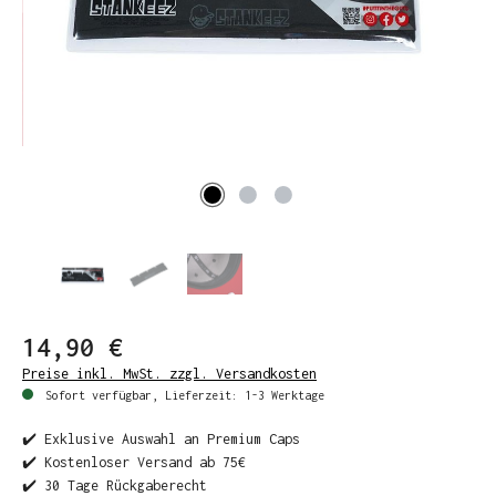
14,90 €
Preise inkl. MwSt. zzgl. Versandkosten
Sofort verfügbar, Lieferzeit: 1-3 Werktage
✔️ Exklusive Auswahl an Premium Caps
✔️ Kostenloser Versand ab 75€
✔️ 30 Tage Rückgaberecht