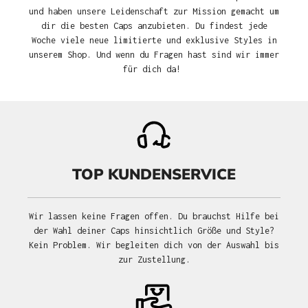
und haben unsere Leidenschaft zur Mission gemacht um
dir die besten Caps anzubieten. Du findest jede
Woche viele neue limitierte und exklusive Styles in
unserem Shop. Und wenn du Fragen hast sind wir immer
für dich da!
TOP KUNDENSERVICE
Wir lassen keine Fragen offen. Du brauchst Hilfe bei
der Wahl deiner Caps hinsichtlich Größe und Style?
Kein Problem. Wir begleiten dich von der Auswahl bis
zur Zustellung.