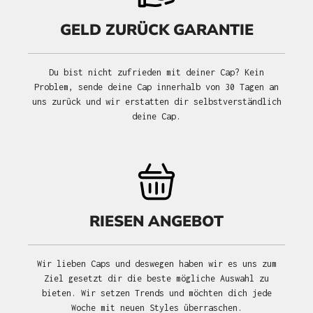
GELD ZURÜCK GARANTIE
Du bist nicht zufrieden mit deiner Cap? Kein
Problem, sende deine Cap innerhalb von 30 Tagen an
uns zurück und wir erstatten dir selbstverständlich
deine Cap.
RIESEN ANGEBOT
Wir lieben Caps und deswegen haben wir es uns zum
Ziel gesetzt dir die beste mögliche Auswahl zu
bieten. Wir setzen Trends und möchten dich jede
Woche mit neuen Styles überraschen.