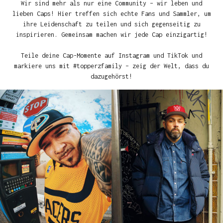
Wir sind mehr als nur eine Community – wir leben und
lieben Caps! Hier treffen sich echte Fans und Sammler, um
ihre Leidenschaft zu teilen und sich gegenseitig zu
inspirieren. Gemeinsam machen wir jede Cap einzigartig!
Teile deine Cap-Momente auf Instagram und TikTok und
markiere uns mit #topperzfamily – zeig der Welt, dass du
dazugehörst!