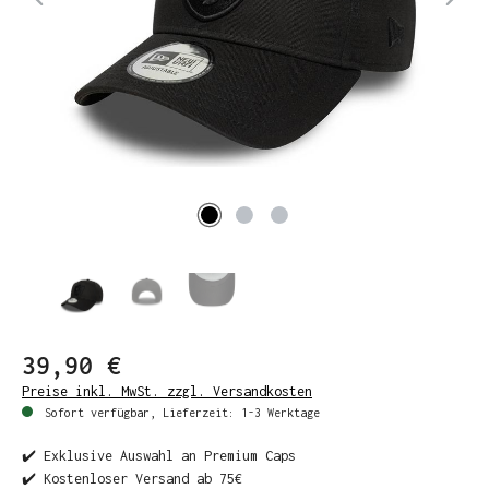
39,90 €
Preise inkl. MwSt. zzgl. Versandkosten
Sofort verfügbar, Lieferzeit: 1-3 Werktage
✔️ Exklusive Auswahl an Premium Caps
✔️ Kostenloser Versand ab 75€