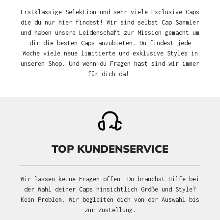
Erstklassige Selektion und sehr viele Exclusive Caps
die du nur hier findest! Wir sind selbst Cap Sammler
und haben unsere Leidenschaft zur Mission gemacht um
dir die besten Caps anzubieten. Du findest jede
Woche viele neue limitierte und exklusive Styles in
unserem Shop. Und wenn du Fragen hast sind wir immer
für dich da!
TOP KUNDENSERVICE
Wir lassen keine Fragen offen. Du brauchst Hilfe bei
der Wahl deiner Caps hinsichtlich Größe und Style?
Kein Problem. Wir begleiten dich von der Auswahl bis
zur Zustellung.