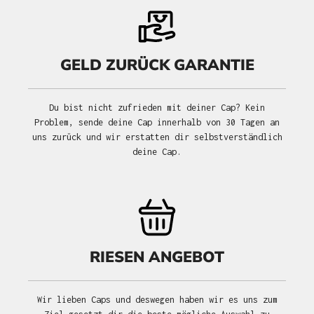
GELD ZURÜCK GARANTIE
Du bist nicht zufrieden mit deiner Cap? Kein
Problem, sende deine Cap innerhalb von 30 Tagen an
uns zurück und wir erstatten dir selbstverständlich
deine Cap.
RIESEN ANGEBOT
Wir lieben Caps und deswegen haben wir es uns zum