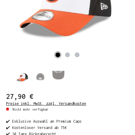
27,90 €
Preise inkl. MwSt. zzgl. Versandkosten
Nicht mehr verfügbar
✔️ Exklusive Auswahl an Premium Caps
✔️ Kostenloser Versand ab 75€
✔️ 30 Tage Rückgaberecht