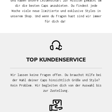
und haben unsere Leidenschaft zur Mission gemacht um
dir die besten Caps anzubieten. Du findest jede
Woche viele neue limitierte und exklusive Styles in
unserem Shop. Und wenn du Fragen hast sind wir immer
für dich da!
TOP KUNDENSERVICE
Wir lassen keine Fragen offen. Du brauchst Hilfe bei
der Wahl deiner Caps hinsichtlich Größe und Style?
Kein Problem. Wir begleiten dich von der Auswahl bis
zur Zustellung.