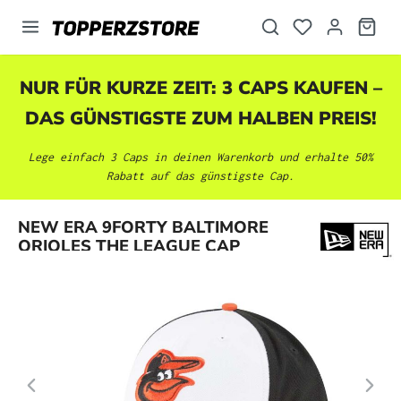
alt springen
NUR FÜR KURZE ZEIT: 3 CAPS KAUFEN –
DAS GÜNSTIGSTE ZUM HALBEN PREIS!
Lege einfach 3 Caps in deinen Warenkorb und erhalte 50%
Rabatt auf das günstigste Cap.
Bildergalerie überspringen
NEW ERA 9FORTY BALTIMORE
ORIOLES THE LEAGUE CAP