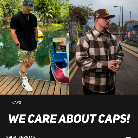
CAPS
SHOP SERVICE