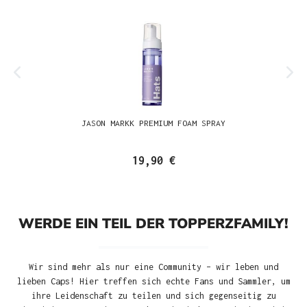
JASON MARKK PREMIUM FOAM SPRAY
19,90 €
WERDE EIN TEIL DER TOPPERZFAMILY!
Wir sind mehr als nur eine Community – wir leben und
lieben Caps! Hier treffen sich echte Fans und Sammler, um
ihre Leidenschaft zu teilen und sich gegenseitig zu