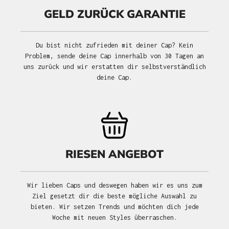
GELD ZURÜCK GARANTIE
Du bist nicht zufrieden mit deiner Cap? Kein
Problem, sende deine Cap innerhalb von 30 Tagen an
uns zurück und wir erstatten dir selbstverständlich
deine Cap.
RIESEN ANGEBOT
Wir lieben Caps und deswegen haben wir es uns zum
Ziel gesetzt dir die beste mögliche Auswahl zu
bieten. Wir setzen Trends und möchten dich jede
Woche mit neuen Styles überraschen.