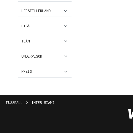
HERSTELLERLAND
LIGA
TEAM
UNDERVISOR
PREIS
FUSSBALL
INTER MIAMI