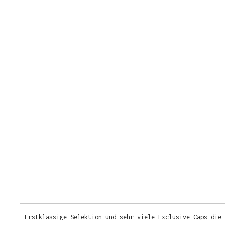
Erstklassige Selektion und sehr viele Exclusive Caps die 