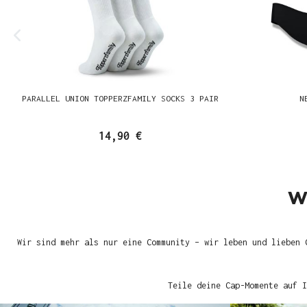
PARALLEL UNION TOPPERZFAMILY SOCKS 3 PAIR
N
14,90 €
W
Wir sind mehr als nur eine Community – wir leben und lieben 
Teile deine Cap-Momente auf I