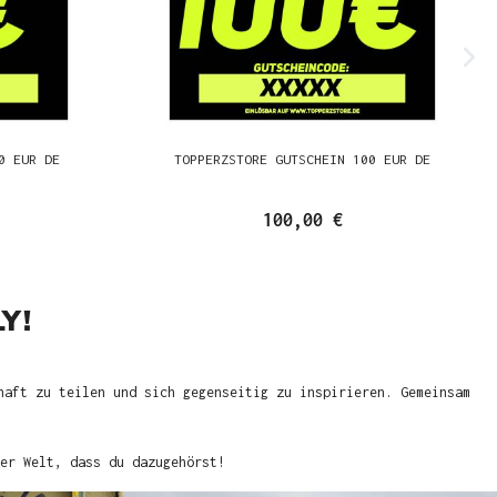
0 EUR DE
TOPPERZSTORE GUTSCHEIN 100 EUR DE
100,00 €
Y!
haft zu teilen und sich gegenseitig zu inspirieren. Gemeinsam
er Welt, dass du dazugehörst!