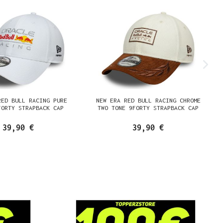
RED BULL RACING PURE
NEW ERA RED BULL RACING CHROME
FORTY STRAPBACK CAP
TWO TONE 9FORTY STRAPBACK CAP
39,90 €
39,90 €