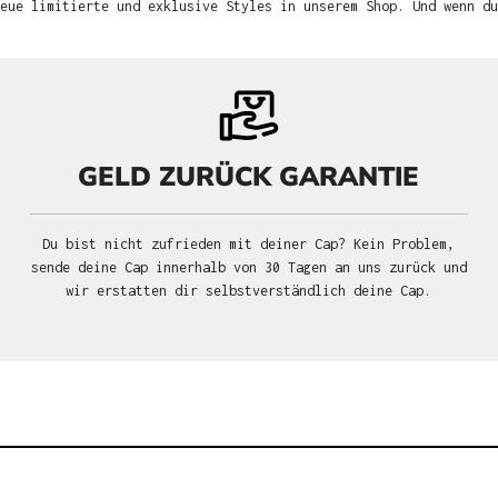
neue limitierte und exklusive Styles in unserem Shop. Und wenn d
GELD ZURÜCK GARANTIE
Du bist nicht zufrieden mit deiner Cap? Kein Problem,
sende deine Cap innerhalb von 30 Tagen an uns zurück und
wir erstatten dir selbstverständlich deine Cap.