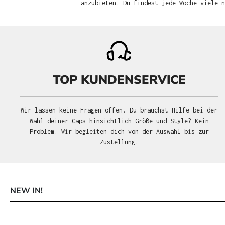
anzubieten. Du findest jede Woche viele 
TOP KUNDENSERVICE
Wir lassen keine Fragen offen. Du brauchst Hilfe bei der
Wahl deiner Caps hinsichtlich Größe und Style? Kein
Problem. Wir begleiten dich von der Auswahl bis zur
Zustellung.
NEW IN!
Produktgalerie überspringen