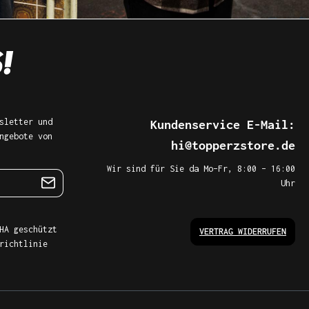
sletter und
Kundenservice E-Mail:
ngebote von
hi@topperzstore.de
Wir sind für Sie da Mo–Fr, 8:00 – 16:00
Uhr
HA geschützt
VERTRAG WIDERRUFEN
richtlinie