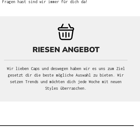
u Fragen hast sind wir immer für dich da!
RIESEN ANGEBOT
Wir lieben Caps und deswegen haben wir es uns zum Ziel
gesetzt dir die beste mögliche Auswahl zu bieten. Wir
setzen Trends und möchten dich jede Woche mit neuen
Styles überraschen.