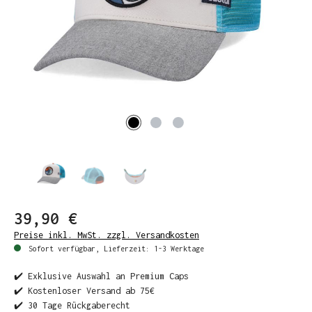
39,90 €
Preise inkl. MwSt. zzgl. Versandkosten
Sofort verfügbar, Lieferzeit: 1-3 Werktage
✔️ Exklusive Auswahl an Premium Caps
✔️ Kostenloser Versand ab 75€
✔️ 30 Tage Rückgaberecht