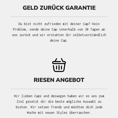
GELD ZURÜCK GARANTIE
Du bist nicht zufrieden mit deiner Cap? Kein
Problem, sende deine Cap innerhalb von 30 Tagen an
uns zurück und wir erstatten dir selbstverständlich
deine Cap.
RIESEN ANGEBOT
Wir lieben Caps und deswegen haben wir es uns zum
Ziel gesetzt dir die beste mögliche Auswahl zu
bieten. Wir setzen Trends und möchten dich jede
Woche mit neuen Styles überraschen.