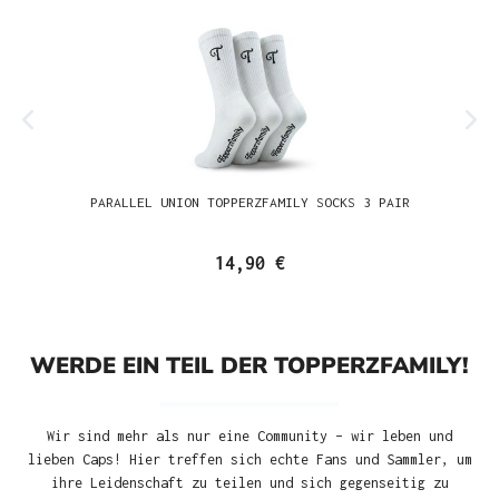
PARALLEL UNION TOPPERZFAMILY SOCKS 3 PAIR
14,90 €
WERDE EIN TEIL DER TOPPERZFAMILY!
Wir sind mehr als nur eine Community – wir leben und
lieben Caps! Hier treffen sich echte Fans und Sammler, um
ihre Leidenschaft zu teilen und sich gegenseitig zu