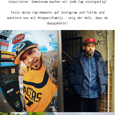
inspirieren. Gemeinsam machen wir jede Cap einzigartig!
Teile deine Cap-Momente auf Instagram und TikTok und
markiere uns mit #topperzfamily – zeig der Welt, dass du
dazugehörst!