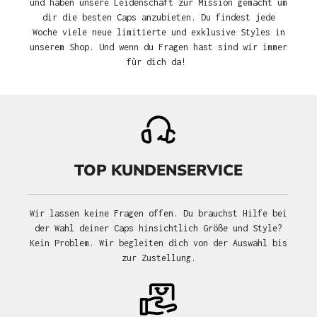
und haben unsere Leidenschaft zur Mission gemacht um
dir die besten Caps anzubieten. Du findest jede
Woche viele neue limitierte und exklusive Styles in
unserem Shop. Und wenn du Fragen hast sind wir immer
für dich da!
TOP KUNDENSERVICE
Wir lassen keine Fragen offen. Du brauchst Hilfe bei
der Wahl deiner Caps hinsichtlich Größe und Style?
Kein Problem. Wir begleiten dich von der Auswahl bis
zur Zustellung.