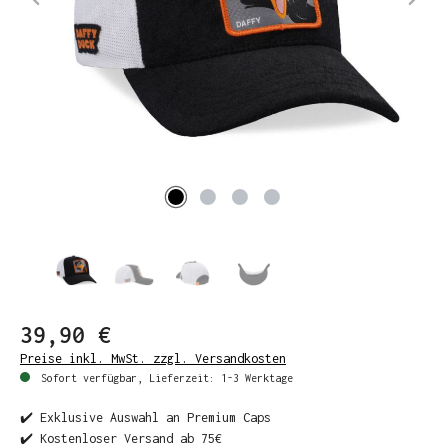
39,90 €
Preise inkl. MwSt. zzgl. Versandkosten
Sofort verfügbar, Lieferzeit: 1-3 Werktage
✔️ Exklusive Auswahl an Premium Caps
✔️ Kostenloser Versand ab 75€