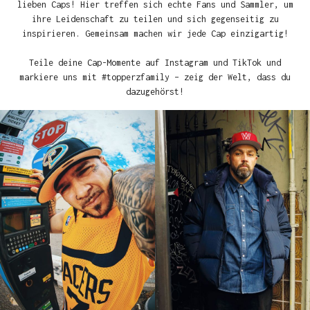
lieben Caps! Hier treffen sich echte Fans und Sammler, um
ihre Leidenschaft zu teilen und sich gegenseitig zu
inspirieren. Gemeinsam machen wir jede Cap einzigartig!
Teile deine Cap-Momente auf Instagram und TikTok und
markiere uns mit #topperzfamily – zeig der Welt, dass du
dazugehörst!