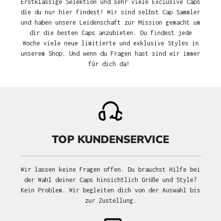
Erstklassige Selektion und sehr viele Exclusive Caps
die du nur hier findest! Wir sind selbst Cap Sammler
und haben unsere Leidenschaft zur Mission gemacht um
dir die besten Caps anzubieten. Du findest jede
Woche viele neue limitierte und exklusive Styles in
unserem Shop. Und wenn du Fragen hast sind wir immer
für dich da!
TOP KUNDENSERVICE
Wir lassen keine Fragen offen. Du brauchst Hilfe bei
der Wahl deiner Caps hinsichtlich Größe und Style?
Kein Problem. Wir begleiten dich von der Auswahl bis
zur Zustellung.