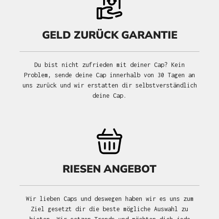
GELD ZURÜCK GARANTIE
Du bist nicht zufrieden mit deiner Cap? Kein
Problem, sende deine Cap innerhalb von 30 Tagen an
uns zurück und wir erstatten dir selbstverständlich
deine Cap.
RIESEN ANGEBOT
Wir lieben Caps und deswegen haben wir es uns zum
Ziel gesetzt dir die beste mögliche Auswahl zu