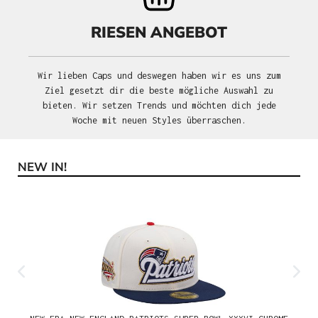
RIESEN ANGEBOT
Wir lieben Caps und deswegen haben wir es uns zum
Ziel gesetzt dir die beste mögliche Auswahl zu
bieten. Wir setzen Trends und möchten dich jede
Woche mit neuen Styles überraschen.
NEW IN!
Produktgalerie überspringen