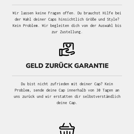
Wir lassen keine Fragen offen. Du brauchst Hilfe bei
der Wahl deiner Caps hinsichtlich Größe und Style?
Kein Problem. Wir begleiten dich von der Auswahl bis
zur Zustellung.
GELD ZURÜCK GARANTIE
Du bist nicht zufrieden mit deiner Cap? Kein
Problem, sende deine Cap innerhalb von 30 Tagen an
uns zurück und wir erstatten dir selbstverständlich
deine Cap.