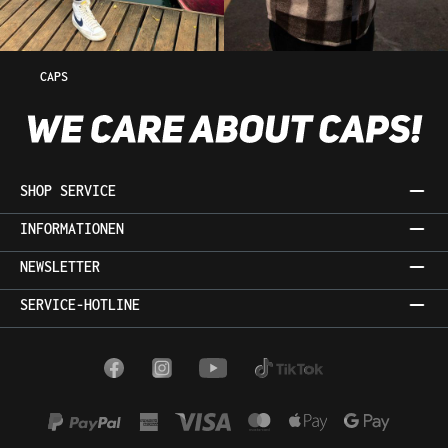
CAPS
SHOP SERVICE
INFORMATIONEN
NEWSLETTER
SERVICE-HOTLINE