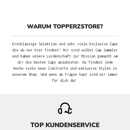
WARUM TOPPERZSTORE?
Erstklassige Selektion und sehr viele Exclusive Caps
die du nur hier findest! Wir sind selbst Cap Sammler
und haben unsere Leidenschaft zur Mission gemacht um
dir die besten Caps anzubieten. Du findest jede
Woche viele neue limitierte und exklusive Styles in
unserem Shop. Und wenn du Fragen hast sind wir immer
für dich da!
TOP KUNDENSERVICE