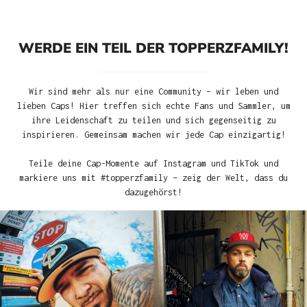
WERDE EIN TEIL DER TOPPERZFAMILY!
Wir sind mehr als nur eine Community – wir leben und
lieben Caps! Hier treffen sich echte Fans und Sammler, um
ihre Leidenschaft zu teilen und sich gegenseitig zu
inspirieren. Gemeinsam machen wir jede Cap einzigartig!
Teile deine Cap-Momente auf Instagram und TikTok und
markiere uns mit #topperzfamily – zeig der Welt, dass du
dazugehörst!