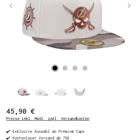
45,90 €
Preise inkl. MwSt. zzgl. Versandkosten
✔️ Exklusive Auswahl an Premium Caps
✔️ Kostenloser Versand ab 75€