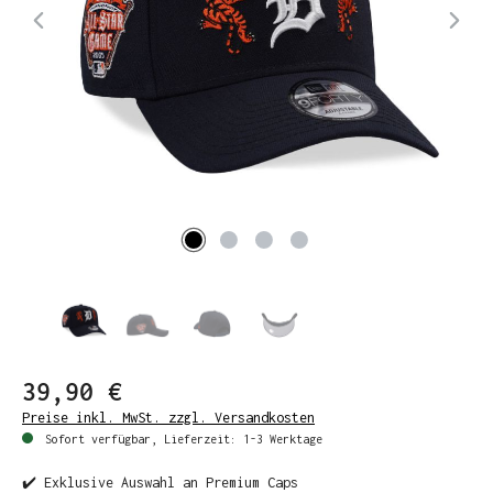
39,90 €
Preise inkl. MwSt. zzgl. Versandkosten
Sofort verfügbar, Lieferzeit: 1-3 Werktage
✔️ Exklusive Auswahl an Premium Caps