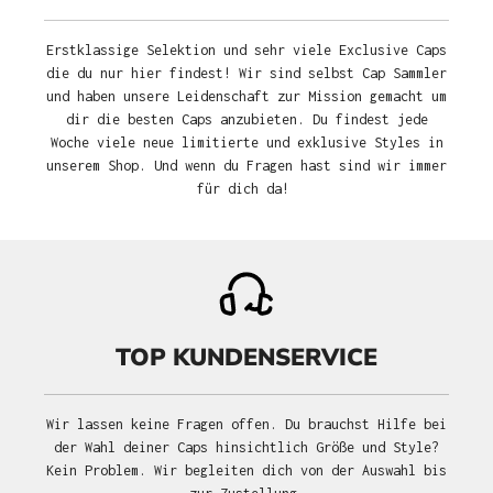
Erstklassige Selektion und sehr viele Exclusive Caps
die du nur hier findest! Wir sind selbst Cap Sammler
und haben unsere Leidenschaft zur Mission gemacht um
dir die besten Caps anzubieten. Du findest jede
Woche viele neue limitierte und exklusive Styles in
unserem Shop. Und wenn du Fragen hast sind wir immer
für dich da!
TOP KUNDENSERVICE
Wir lassen keine Fragen offen. Du brauchst Hilfe bei
der Wahl deiner Caps hinsichtlich Größe und Style?
Kein Problem. Wir begleiten dich von der Auswahl bis