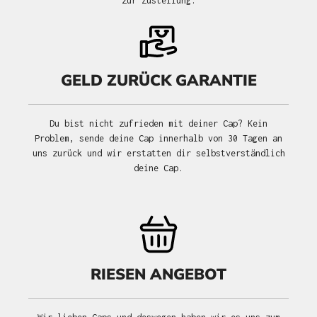
zur Zustellung.
GELD ZURÜCK GARANTIE
Du bist nicht zufrieden mit deiner Cap? Kein
Problem, sende deine Cap innerhalb von 30 Tagen an
uns zurück und wir erstatten dir selbstverständlich
deine Cap.
RIESEN ANGEBOT