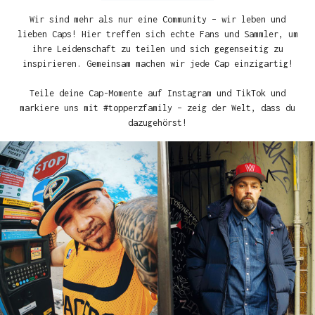
Wir sind mehr als nur eine Community – wir leben und
lieben Caps! Hier treffen sich echte Fans und Sammler, um
ihre Leidenschaft zu teilen und sich gegenseitig zu
inspirieren. Gemeinsam machen wir jede Cap einzigartig!
Teile deine Cap-Momente auf Instagram und TikTok und
markiere uns mit #topperzfamily – zeig der Welt, dass du
dazugehörst!