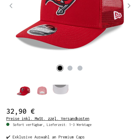
32,90 €
Preise inkl. MwSt. zzgl. Versandkosten
Sofort verfügbar, Lieferzeit: 1-3 Werktage
✔️ Exklusive Auswahl an Premium Caps