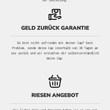
zur Zustellung.
GELD ZURÜCK GARANTIE
Du bist nicht zufrieden mit deiner Cap? Kein
Problem, sende deine Cap innerhalb von 30 Tagen an
uns zurück und wir erstatten dir selbstverständlich
deine Cap.
RIESEN ANGEBOT