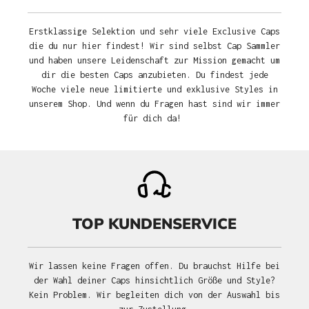
Erstklassige Selektion und sehr viele Exclusive Caps
die du nur hier findest! Wir sind selbst Cap Sammler
und haben unsere Leidenschaft zur Mission gemacht um
dir die besten Caps anzubieten. Du findest jede
Woche viele neue limitierte und exklusive Styles in
unserem Shop. Und wenn du Fragen hast sind wir immer
für dich da!
TOP KUNDENSERVICE
Wir lassen keine Fragen offen. Du brauchst Hilfe bei
der Wahl deiner Caps hinsichtlich Größe und Style?
Kein Problem. Wir begleiten dich von der Auswahl bis