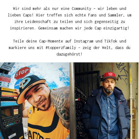
Wir sind mehr als nur eine Community – wir leben und
lieben Caps! Hier treffen sich echte Fans und Sammler, um
ihre Leidenschaft zu teilen und sich gegenseitig zu
inspirieren. Gemeinsam machen wir jede Cap einzigartig!
Teile deine Cap-Momente auf Instagram und TikTok und
markiere uns mit #topperzfamily – zeig der Welt, dass du
dazugehörst!