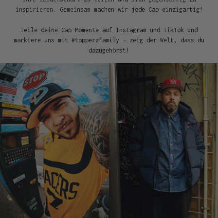
inspirieren. Gemeinsam machen wir jede Cap einzigartig!
Teile deine Cap-Momente auf Instagram und TikTok und
markiere uns mit #topperzfamily – zeig der Welt, dass du
dazugehörst!