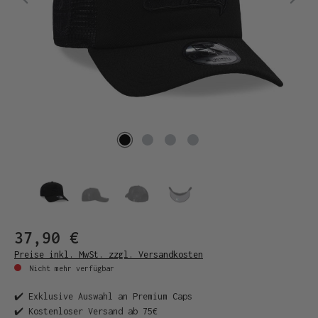
37,90 €
Preise inkl. MwSt. zzgl. Versandkosten
Nicht mehr verfügbar
✔️ Exklusive Auswahl an Premium Caps
✔️ Kostenloser Versand ab 75€