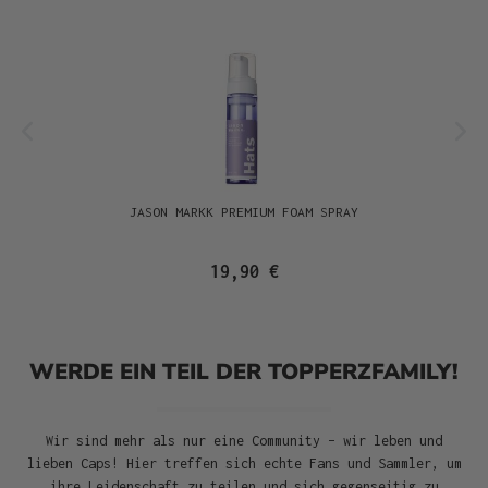
JASON MARKK PREMIUM FOAM SPRAY
19,90 €
WERDE EIN TEIL DER TOPPERZFAMILY!
Wir sind mehr als nur eine Community – wir leben und
lieben Caps! Hier treffen sich echte Fans und Sammler, um
ihre Leidenschaft zu teilen und sich gegenseitig zu