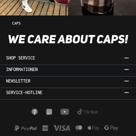
CAPS
SHOP SERVICE
INFORMATIONEN
NEWSLETTER
SERVICE-HOTLINE