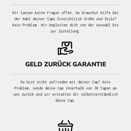
Wir lassen keine Fragen offen. Du brauchst Hilfe bei
der Wahl deiner Caps hinsichtlich Größe und Style?
Kein Problem. Wir begleiten dich von der Auswahl bis
zur Zustellung.
GELD ZURÜCK GARANTIE
Du bist nicht zufrieden mit deiner Cap? Kein
Problem, sende deine Cap innerhalb von 30 Tagen an
uns zurück und wir erstatten dir selbstverständlich
deine Cap.