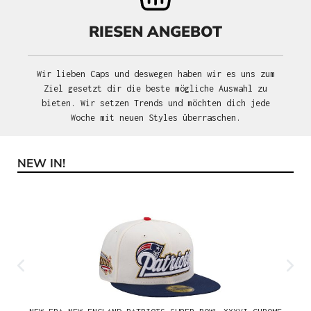
RIESEN ANGEBOT
Wir lieben Caps und deswegen haben wir es uns zum
Ziel gesetzt dir die beste mögliche Auswahl zu
bieten. Wir setzen Trends und möchten dich jede
Woche mit neuen Styles überraschen.
NEW IN!
Produktgalerie überspringen