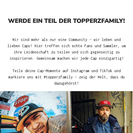
WERDE EIN TEIL DER TOPPERZFAMILY!
Wir sind mehr als nur eine Community – wir leben und
lieben Caps! Hier treffen sich echte Fans und Sammler, um
ihre Leidenschaft zu teilen und sich gegenseitig zu
inspirieren. Gemeinsam machen wir jede Cap einzigartig!
Teile deine Cap-Momente auf Instagram und TikTok und
markiere uns mit #topperzfamily – zeig der Welt, dass du
dazugehörst!