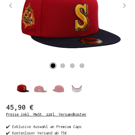
45,90 €
Preise inkl. MwSt. zzgl. Versandkosten
✔️ Exklusive Auswahl an Premium Caps
✔️ Kostenloser Versand ab 75€