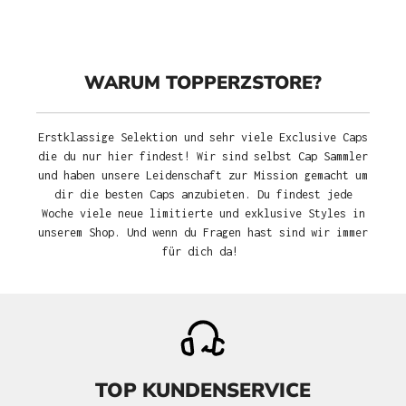
WARUM TOPPERZSTORE?
Erstklassige Selektion und sehr viele Exclusive Caps
die du nur hier findest! Wir sind selbst Cap Sammler
und haben unsere Leidenschaft zur Mission gemacht um
dir die besten Caps anzubieten. Du findest jede
Woche viele neue limitierte und exklusive Styles in
unserem Shop. Und wenn du Fragen hast sind wir immer
für dich da!
TOP KUNDENSERVICE