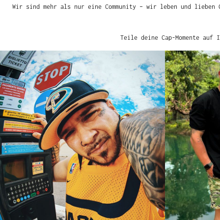
Wir sind mehr als nur eine Community – wir leben und lieben Cap
Teile deine Cap-Momente auf