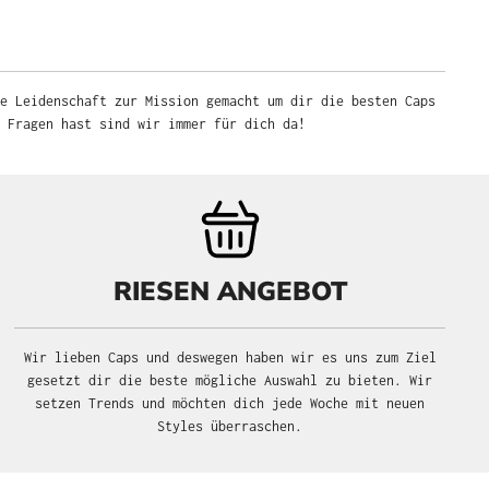
chaft zur Mission gemacht um dir die besten Caps anzubieten. Du
ast sind wir immer für dich da!
RIESEN ANGEBOT
Wir lieben Caps und deswegen haben wir es uns zum Ziel
gesetzt dir die beste mögliche Auswahl zu bieten. Wir setzen
Trends und möchten dich jede Woche mit neuen Styles
überraschen.