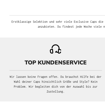
Erstklassige Selektion und sehr viele Exclusive Caps die du nu
findest jede Woche viele neue 
TOP KUNDENSERVICE
Wir lassen keine Fragen offen. Du brauchst Hilfe bei der Wahl
deiner Caps hinsichtlich Größe und Style? Kein Problem. Wir
begleiten dich von der Auswahl bis zur Zustellung.