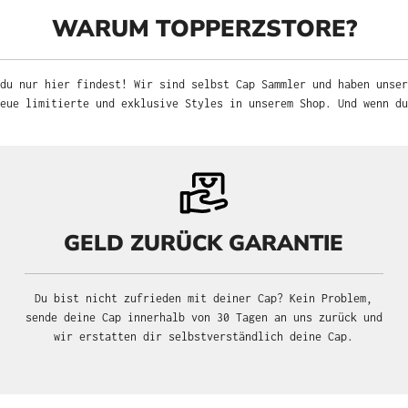
WARUM TOPPERZSTORE?
r hier findest! Wir sind selbst Cap Sammler und haben unsere Leidens
limitierte und exklusive Styles in unserem Shop. Und wenn du Fragen h
GELD ZURÜCK GARANTIE
Du bist nicht zufrieden mit deiner Cap? Kein Problem, sende
deine Cap innerhalb von 30 Tagen an uns zurück und wir
erstatten dir selbstverständlich deine Cap.