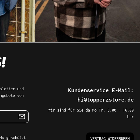
letter und
Kundenservice E-Mail:
ngebote von
hi@topperzstore.de
Wir sind für Sie da Mo–Fr, 8:00 – 16:00 Uhr
VERTRAG WIDERRUFEN
A geschützt