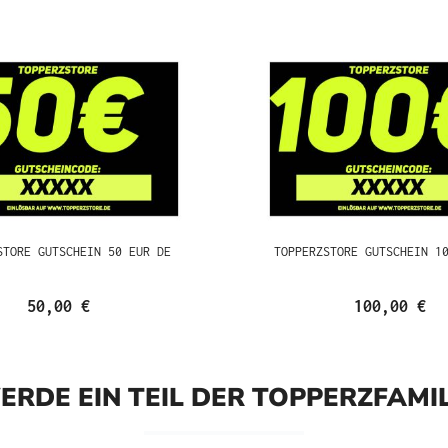
ORE GUTSCHEIN 50 EUR DE
TOPPERZSTORE GUTSCHEIN 
50,00 €
100,00 €
ERDE EIN TEIL DER TOPPERZFAMIL