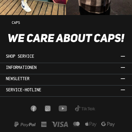
CAPS
SHOP SERVICE
INFORMATIONEN
NEWSLETTER
SERVICE-HOTLINE