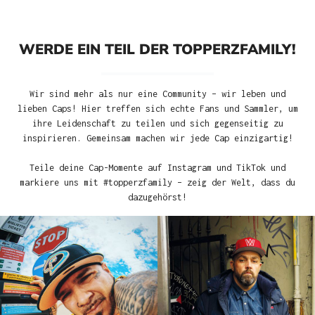
WERDE EIN TEIL DER TOPPERZFAMILY!
Wir sind mehr als nur eine Community – wir leben und
lieben Caps! Hier treffen sich echte Fans und Sammler, um
ihre Leidenschaft zu teilen und sich gegenseitig zu
inspirieren. Gemeinsam machen wir jede Cap einzigartig!
Teile deine Cap-Momente auf Instagram und TikTok und
markiere uns mit #topperzfamily – zeig der Welt, dass du
dazugehörst!