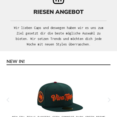
RIESEN ANGEBOT
Wir lieben Caps und deswegen haben wir es uns zum
Ziel gesetzt dir die beste mögliche Auswahl zu
bieten. Wir setzen Trends und möchten dich jede
Woche mit neuen Styles überraschen.
NEW IN!
Produktgalerie überspringen