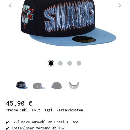
45,90 €
Preise inkl. MwSt. zzgl. Versandkosten
✔️ Exklusive Auswahl an Premium Caps
✔️ Kostenloser Versand ab 75€