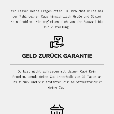
Wir lassen keine Fragen offen. Du brauchst Hilfe bei
der Wahl deiner Caps hinsichtlich Größe und Style?
Kein Problem. Wir begleiten dich von der Auswahl bis
zur Zustellung.
GELD ZURÜCK GARANTIE
Du bist nicht zufrieden mit deiner Cap? Kein
Problem, sende deine Cap innerhalb von 30 Tagen an
uns zurück und wir erstatten dir selbstverständlich
deine Cap.