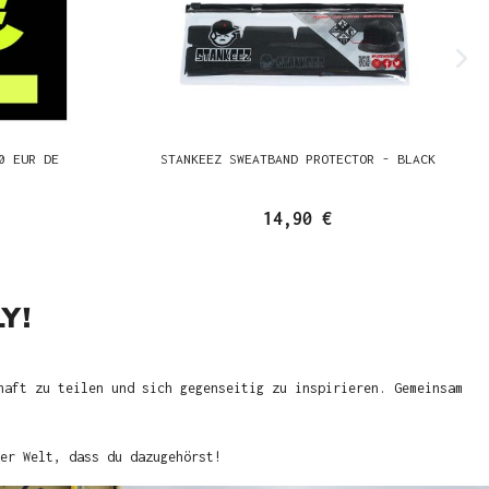
0 EUR DE
STANKEEZ SWEATBAND PROTECTOR - BLACK
14,90 €
Y!
haft zu teilen und sich gegenseitig zu inspirieren. Gemeinsam
er Welt, dass du dazugehörst!