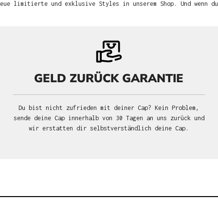
neue limitierte und exklusive Styles in unserem Shop. Und wenn d
GELD ZURÜCK GARANTIE
Du bist nicht zufrieden mit deiner Cap? Kein Problem,
sende deine Cap innerhalb von 30 Tagen an uns zurück und
wir erstatten dir selbstverständlich deine Cap.