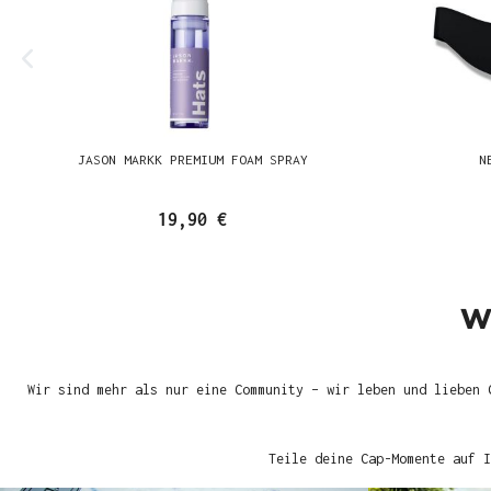
JASON MARKK PREMIUM FOAM SPRAY
N
19,90 €
W
Wir sind mehr als nur eine Community – wir leben und lieben 
Teile deine Cap-Momente auf I