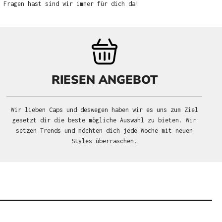
u Fragen hast sind wir immer für dich da!
RIESEN ANGEBOT
Wir lieben Caps und deswegen haben wir es uns zum Ziel
gesetzt dir die beste mögliche Auswahl zu bieten. Wir
setzen Trends und möchten dich jede Woche mit neuen
Styles überraschen.