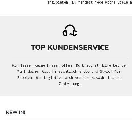
anzubieten. Du findest jede Woche viele 
TOP KUNDENSERVICE
Wir lassen keine Fragen offen. Du brauchst Hilfe bei der
Wahl deiner Caps hinsichtlich Größe und Style? Kein
Problem. Wir begleiten dich von der Auswahl bis zur
Zustellung.
NEW IN!
Produktgalerie überspringen