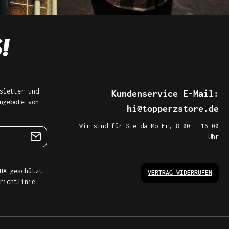
sletter und
Kundenservice E-Mail:
ngebote von
hi@topperzstore.de
Wir sind für Sie da Mo–Fr, 8:00 – 16:00
Uhr
HA geschützt
VERTRAG WIDERRUFEN
richtlinie