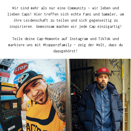
Wir sind mehr als nur eine Community – wir leben und
lieben Caps! Hier treffen sich echte Fans und Sammler, um
ihre Leidenschaft zu teilen und sich gegenseitig zu
inspirieren. Gemeinsam machen wir jede Cap einzigartig!
Teile deine Cap-Momente auf Instagram und TikTok und
markiere uns mit #topperzfamily – zeig der Welt, dass du
dazugehörst!