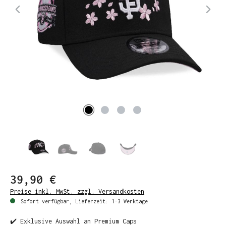
39,90 €
Preise inkl. MwSt. zzgl. Versandkosten
Sofort verfügbar, Lieferzeit: 1-3 Werktage
✔️ Exklusive Auswahl an Premium Caps