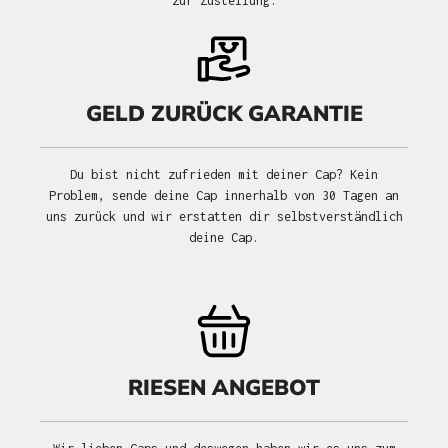
zur Zustellung.
GELD ZURÜCK GARANTIE
Du bist nicht zufrieden mit deiner Cap? Kein
Problem, sende deine Cap innerhalb von 30 Tagen an
uns zurück und wir erstatten dir selbstverständlich
deine Cap.
RIESEN ANGEBOT