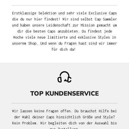
Erstklassige Selektion und sehr viele Exclusive Caps
die du nur hier findest! Wir sind selbst Cap Sammler
und haben unsere Leidenschaft zur Mission gemacht um
dir die besten Caps anzubieten. Du findest jede
Woche viele neue limitierte und exklusive Styles in
unserem Shop. Und wenn du Fragen hast sind wir immer
für dich da!
TOP KUNDENSERVICE
Wir lassen keine Fragen offen. Du brauchst Hilfe bei
der Wahl deiner Caps hinsichtlich Größe und Style?
Kein Problem. Wir begleiten dich von der Auswahl bis