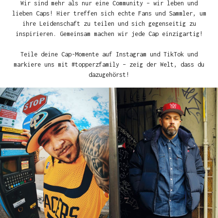
Wir sind mehr als nur eine Community – wir leben und
lieben Caps! Hier treffen sich echte Fans und Sammler, um
ihre Leidenschaft zu teilen und sich gegenseitig zu
inspirieren. Gemeinsam machen wir jede Cap einzigartig!
Teile deine Cap-Momente auf Instagram und TikTok und
markiere uns mit #topperzfamily – zeig der Welt, dass du
dazugehörst!