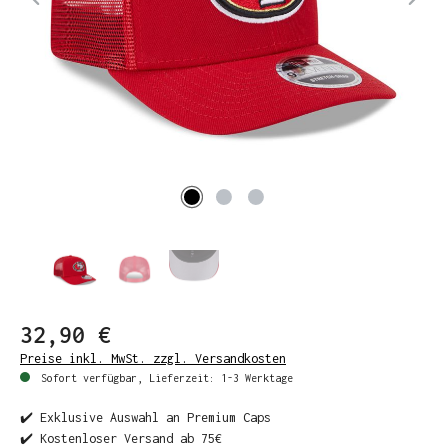
32,90 €
Preise inkl. MwSt. zzgl. Versandkosten
Sofort verfügbar, Lieferzeit: 1-3 Werktage
✔️ Exklusive Auswahl an Premium Caps
✔️ Kostenloser Versand ab 75€