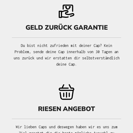
GELD ZURÜCK GARANTIE
Du bist nicht zufrieden mit deiner Cap? Kein
Problem, sende deine Cap innerhalb von 30 Tagen an
uns zurück und wir erstatten dir selbstverständlich
deine Cap.
RIESEN ANGEBOT
Wir lieben Caps und deswegen haben wir es uns zum