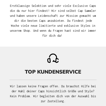
Erstklassige Selektion und sehr viele Exclusive Caps
die du nur hier findest! Wir sind selbst Cap Sammler
und haben unsere Leidenschaft zur Mission gemacht um
dir die besten Caps anzubieten. Du findest jede
Woche viele neue limitierte und exklusive Styles in
unserem Shop. Und wenn du Fragen hast sind wir immer
für dich da!
TOP KUNDENSERVICE
Wir lassen keine Fragen offen. Du brauchst Hilfe bei
der Wahl deiner Caps hinsichtlich Größe und Style?
Kein Problem. Wir begleiten dich von der Auswahl bis
zur Zustellung.