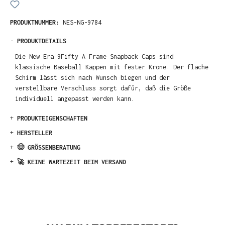
PRODUKTNUMMER:
NES-NG-9784
-
PRODUKTDETAILS
Die New Era 9Fifty A Frame Snapback Caps sind
klassische Baseball Kappen mit fester Krone. Der flache
Schirm lässt sich nach Wunsch biegen und der
verstellbare Verschluss sorgt dafür, daß die Größe
individuell angepasst werden kann.
+
PRODUKTEIGENSCHAFTEN
+
HERSTELLER
+
🤠 GRÖSSENBERATUNG
+
🚀 KEINE WARTEZEIT BEIM VERSAND