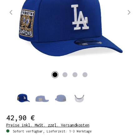
42,90 €
Preise inkl. MwSt. zzgl. Versandkosten
Sofort verfügbar, Lieferzeit: 1-3 Werktage