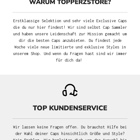
WARUM TOPPERZSTORE?
Erstklassige Selektion und sehr viele Exclusive Caps
die du nur hier findest! Wir sind selbst Cap Sammler
und haben unsere Leidenschaft zur Mission gemacht um
dir die besten Caps anzubieten. Du findest jede
Woche viele neue limitierte und exklusive Styles in
unserem Shop. Und wenn du Fragen hast sind wir immer
für dich da!
TOP KUNDENSERVICE
Wir lassen keine Fragen offen. Du brauchst Hilfe bei
der Wahl deiner Caps hinsichtlich Größe und Style?