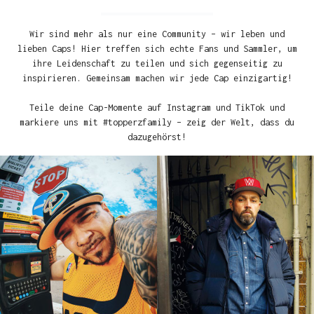
Wir sind mehr als nur eine Community – wir leben und
lieben Caps! Hier treffen sich echte Fans und Sammler, um
ihre Leidenschaft zu teilen und sich gegenseitig zu
inspirieren. Gemeinsam machen wir jede Cap einzigartig!
Teile deine Cap-Momente auf Instagram und TikTok und
markiere uns mit #topperzfamily – zeig der Welt, dass du
dazugehörst!