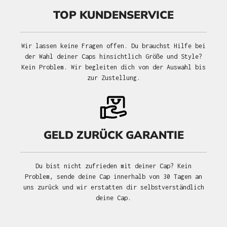
TOP KUNDENSERVICE
Wir lassen keine Fragen offen. Du brauchst Hilfe bei
der Wahl deiner Caps hinsichtlich Größe und Style?
Kein Problem. Wir begleiten dich von der Auswahl bis
zur Zustellung.
GELD ZURÜCK GARANTIE
Du bist nicht zufrieden mit deiner Cap? Kein
Problem, sende deine Cap innerhalb von 30 Tagen an
uns zurück und wir erstatten dir selbstverständlich
deine Cap.