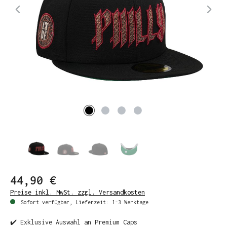
44,90 €
Preise inkl. MwSt. zzgl. Versandkosten
Sofort verfügbar, Lieferzeit: 1-3 Werktage
✔️ Exklusive Auswahl an Premium Caps