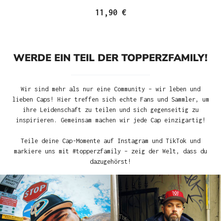
11,90 €
WERDE EIN TEIL DER TOPPERZFAMILY!
Wir sind mehr als nur eine Community – wir leben und
lieben Caps! Hier treffen sich echte Fans und Sammler, um
ihre Leidenschaft zu teilen und sich gegenseitig zu
inspirieren. Gemeinsam machen wir jede Cap einzigartig!
Teile deine Cap-Momente auf Instagram und TikTok und
markiere uns mit #topperzfamily – zeig der Welt, dass du
dazugehörst!