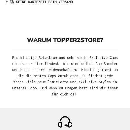
+
🚀 KEINE WARTEZEIT BEIM VERSAND
WARUM TOPPERZSTORE?
Erstklassige Selektion und sehr viele Exclusive Caps
die du nur hier findest! Wir sind selbst Cap Sammler
und haben unsere Leidenschaft zur Mission gemacht um
dir die besten Caps anzubieten. Du findest jede
Woche viele neue limitierte und exklusive Styles in
unserem Shop. Und wenn du Fragen hast sind wir immer
für dich da!