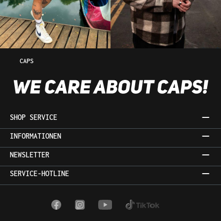
CAPS
SHOP SERVICE
INFORMATIONEN
NEWSLETTER
SERVICE-HOTLINE