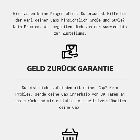
Wir lassen keine Fragen offen. Du brauchst Hilfe bei
der Wahl deiner Caps hinsichtlich Größe und Style?
Kein Problem. Wir begleiten dich von der Auswahl bis
zur Zustellung.
GELD ZURÜCK GARANTIE
Du bist nicht zufrieden mit deiner Cap? Kein
Problem, sende deine Cap innerhalb von 30 Tagen an
uns zurück und wir erstatten dir selbstverständlich
deine Cap.