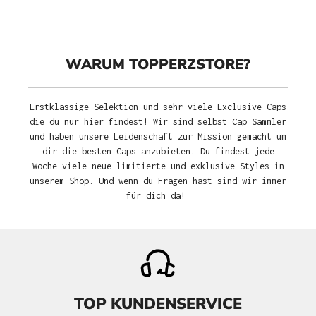
WARUM TOPPERZSTORE?
Erstklassige Selektion und sehr viele Exclusive Caps
die du nur hier findest! Wir sind selbst Cap Sammler
und haben unsere Leidenschaft zur Mission gemacht um
dir die besten Caps anzubieten. Du findest jede
Woche viele neue limitierte und exklusive Styles in
unserem Shop. Und wenn du Fragen hast sind wir immer
für dich da!
TOP KUNDENSERVICE