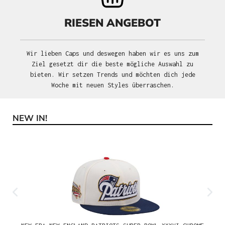
RIESEN ANGEBOT
Wir lieben Caps und deswegen haben wir es uns zum
Ziel gesetzt dir die beste mögliche Auswahl zu
bieten. Wir setzen Trends und möchten dich jede
Woche mit neuen Styles überraschen.
NEW IN!
Produktgalerie überspringen