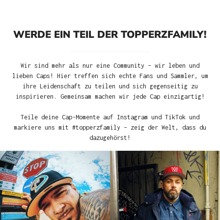
WERDE EIN TEIL DER TOPPERZFAMILY!
Wir sind mehr als nur eine Community – wir leben und
lieben Caps! Hier treffen sich echte Fans und Sammler, um
ihre Leidenschaft zu teilen und sich gegenseitig zu
inspirieren. Gemeinsam machen wir jede Cap einzigartig!
Teile deine Cap-Momente auf Instagram und TikTok und
markiere uns mit #topperzfamily – zeig der Welt, dass du
dazugehörst!