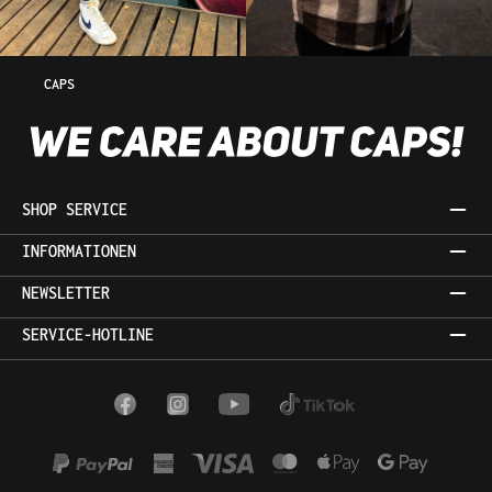
CAPS
SHOP SERVICE
INFORMATIONEN
NEWSLETTER
SERVICE-HOTLINE