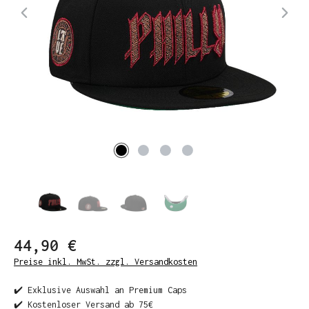
44,90 €
Preise inkl. MwSt. zzgl. Versandkosten
✔️ Exklusive Auswahl an Premium Caps
✔️ Kostenloser Versand ab 75€