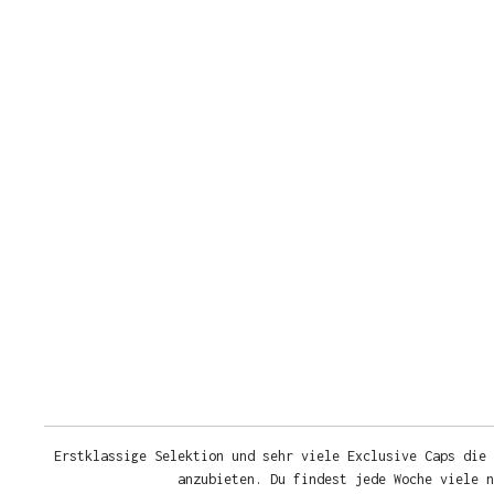
Erstklassige Selektion und sehr viele Exclusive Caps die 
anzubieten. Du findest jede Woche viele 