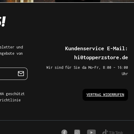
sletter und
Kundenservice E-Mail:
ngebote von
hi@topperzstore.de
Wir sind für Sie da Mo–Fr, 8:00 – 16:00
Uhr
HA geschützt
VERTRAG WIDERRUFEN
richtlinie