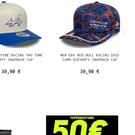
LPINE RACING TWO TONE
NEW ERA RED BULL RACING DIGI
NTY SNAPBACK CAP
CAMO 9SEVENTY SNAPBACK CAP
39,90 €
39,90 €