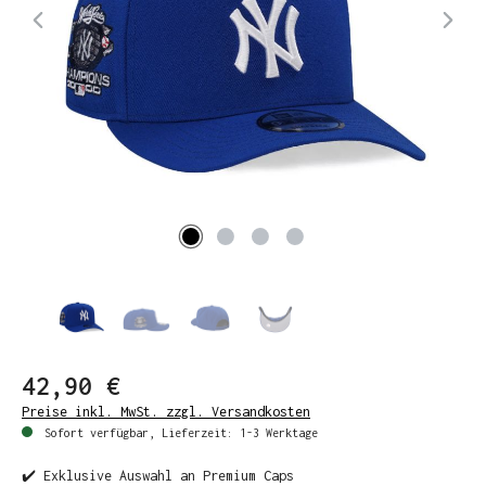
42,90 €
Preise inkl. MwSt. zzgl. Versandkosten
Sofort verfügbar, Lieferzeit: 1-3 Werktage
✔️ Exklusive Auswahl an Premium Caps