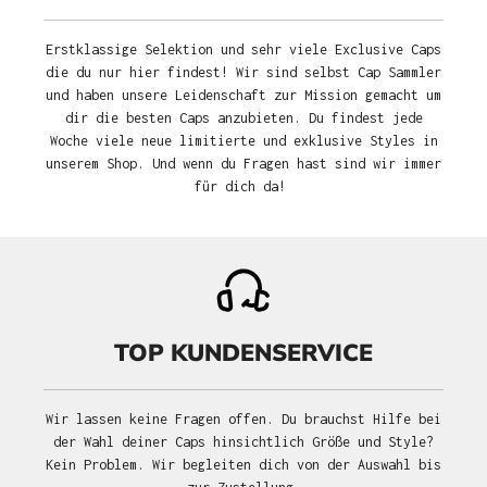
Erstklassige Selektion und sehr viele Exclusive Caps
die du nur hier findest! Wir sind selbst Cap Sammler
und haben unsere Leidenschaft zur Mission gemacht um
dir die besten Caps anzubieten. Du findest jede
Woche viele neue limitierte und exklusive Styles in
unserem Shop. Und wenn du Fragen hast sind wir immer
für dich da!
TOP KUNDENSERVICE
Wir lassen keine Fragen offen. Du brauchst Hilfe bei
der Wahl deiner Caps hinsichtlich Größe und Style?
Kein Problem. Wir begleiten dich von der Auswahl bis