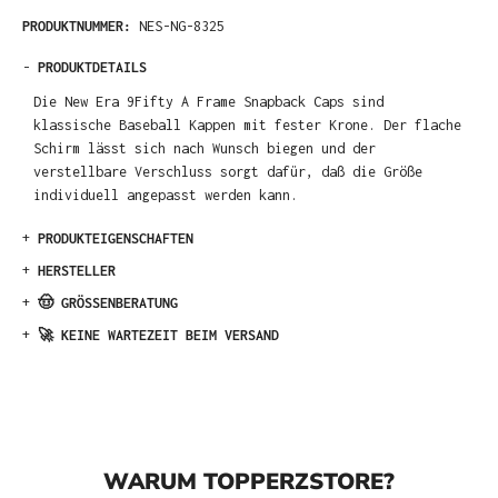
PRODUKTNUMMER:
NES-NG-8325
-
PRODUKTDETAILS
Die New Era 9Fifty A Frame Snapback Caps sind
klassische Baseball Kappen mit fester Krone. Der flache
Schirm lässt sich nach Wunsch biegen und der
verstellbare Verschluss sorgt dafür, daß die Größe
individuell angepasst werden kann.
+
PRODUKTEIGENSCHAFTEN
+
HERSTELLER
+
🤠 GRÖSSENBERATUNG
+
🚀 KEINE WARTEZEIT BEIM VERSAND
WARUM TOPPERZSTORE?