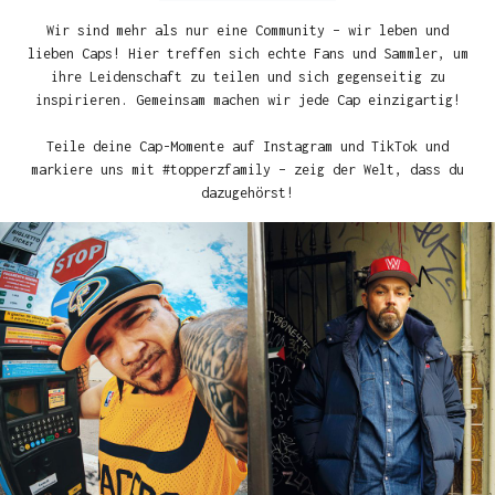
Wir sind mehr als nur eine Community – wir leben und
lieben Caps! Hier treffen sich echte Fans und Sammler, um
ihre Leidenschaft zu teilen und sich gegenseitig zu
inspirieren. Gemeinsam machen wir jede Cap einzigartig!
Teile deine Cap-Momente auf Instagram und TikTok und
markiere uns mit #topperzfamily – zeig der Welt, dass du
dazugehörst!