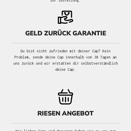
zur Zustellung.
GELD ZURÜCK GARANTIE
Du bist nicht zufrieden mit deiner Cap? Kein
Problem, sende deine Cap innerhalb von 30 Tagen an
uns zurück und wir erstatten dir selbstverständlich
deine Cap.
RIESEN ANGEBOT