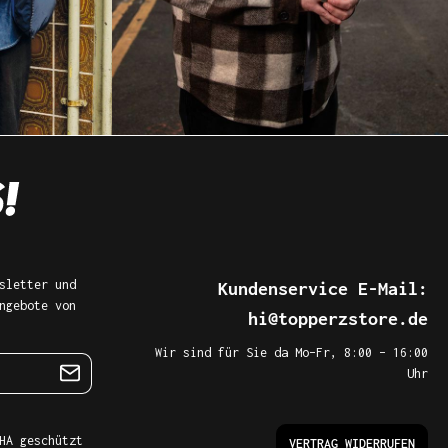
sletter und
Kundenservice E-Mail:
ngebote von
hi@topperzstore.de
Wir sind für Sie da Mo–Fr, 8:00 – 16:00
Uhr
HA geschützt
VERTRAG WIDERRUFEN