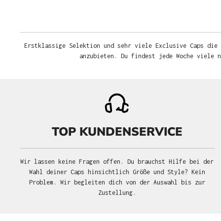
Erstklassige Selektion und sehr viele Exclusive Caps die 
anzubieten. Du findest jede Woche viele 
TOP KUNDENSERVICE
Wir lassen keine Fragen offen. Du brauchst Hilfe bei der
Wahl deiner Caps hinsichtlich Größe und Style? Kein
Problem. Wir begleiten dich von der Auswahl bis zur
Zustellung.