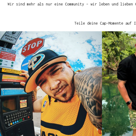
Wir sind mehr als nur eine Community – wir leben und lieben 
Teile deine Cap-Momente auf I