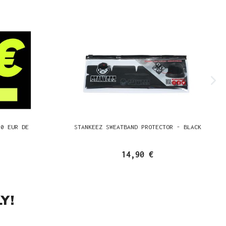
00 EUR DE
STANKEEZ SWEATBAND PROTECTOR - BLACK
14,90 €
Y!