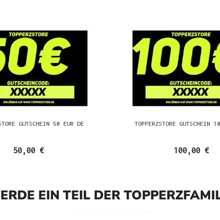
STORE GUTSCHEIN 50 EUR DE
TOPPERZSTORE GUTSCHEIN 1
50,00 €
100,00 €
ERDE EIN TEIL DER TOPPERZFAMIL