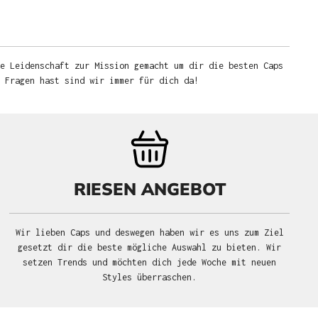
e Leidenschaft zur Mission gemacht um dir die besten Caps
u Fragen hast sind wir immer für dich da!
RIESEN ANGEBOT
Wir lieben Caps und deswegen haben wir es uns zum Ziel
gesetzt dir die beste mögliche Auswahl zu bieten. Wir
setzen Trends und möchten dich jede Woche mit neuen
Styles überraschen.