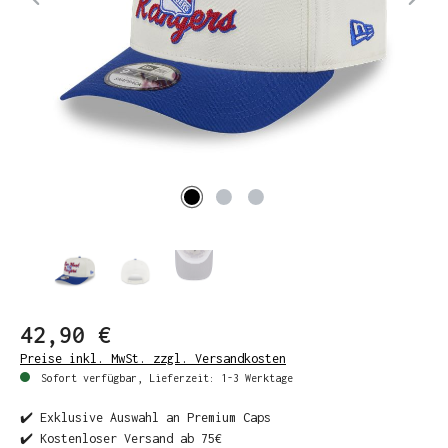
42,90 €
Preise inkl. MwSt. zzgl. Versandkosten
Sofort verfügbar, Lieferzeit: 1-3 Werktage
✔️ Exklusive Auswahl an Premium Caps
✔️ Kostenloser Versand ab 75€