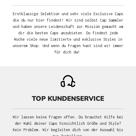
Erstklassige Selektion und sehr viele Exclusive Caps
die du nur hier findest! Wir sind selbst Cap Sammler
und haben unsere Leidenschaft zur Mission gemacht um
dir die besten Caps anzubieten. Du findest jede
Woche viele neue limitierte und exklusive Styles in
unserem Shop. Und wenn du Fragen hast sind wir immer
für dich da!
TOP KUNDENSERVICE
Wir lassen keine Fragen offen. Du brauchst Hilfe bei
der Wahl deiner Caps hinsichtlich Größe und Style?
Kein Problem. Wir begleiten dich von der Auswahl bis