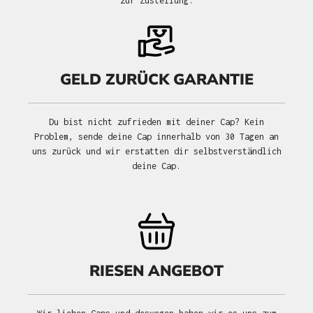
zur Zustellung.
GELD ZURÜCK GARANTIE
Du bist nicht zufrieden mit deiner Cap? Kein
Problem, sende deine Cap innerhalb von 30 Tagen an
uns zurück und wir erstatten dir selbstverständlich
deine Cap.
RIESEN ANGEBOT