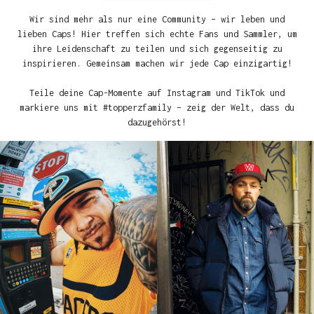
Wir sind mehr als nur eine Community – wir leben und
lieben Caps! Hier treffen sich echte Fans und Sammler, um
ihre Leidenschaft zu teilen und sich gegenseitig zu
inspirieren. Gemeinsam machen wir jede Cap einzigartig!
Teile deine Cap-Momente auf Instagram und TikTok und
markiere uns mit #topperzfamily – zeig der Welt, dass du
dazugehörst!