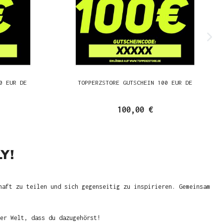
0 EUR DE
TOPPERZSTORE GUTSCHEIN 100 EUR DE
100,00 €
Y!
haft zu teilen und sich gegenseitig zu inspirieren. Gemeinsam
er Welt, dass du dazugehörst!