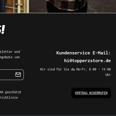
sletter und
Kundenservice E-Mail:
ngebote von
hi@topperzstore.de
Wir sind für Sie da Mo–Fr, 8:00 – 16:00
Uhr
HA geschützt
VERTRAG WIDERRUFEN
richtlinie