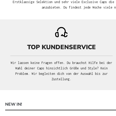
Erstklassige Selektion und sehr viele Exclusive Caps die 
anzubieten. Du findest jede Woche viele 
TOP KUNDENSERVICE
Wir lassen keine Fragen offen. Du brauchst Hilfe bei der
Wahl deiner Caps hinsichtlich Größe und Style? Kein
Problem. Wir begleiten dich von der Auswahl bis zur
Zustellung.
NEW IN!
Produktgalerie überspringen