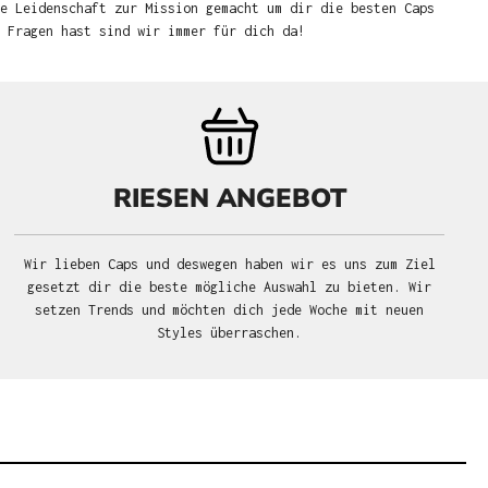
e Leidenschaft zur Mission gemacht um dir die besten Caps
u Fragen hast sind wir immer für dich da!
RIESEN ANGEBOT
Wir lieben Caps und deswegen haben wir es uns zum Ziel
gesetzt dir die beste mögliche Auswahl zu bieten. Wir
setzen Trends und möchten dich jede Woche mit neuen
Styles überraschen.