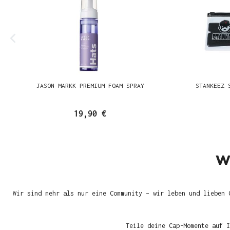
JASON MARKK PREMIUM FOAM SPRAY
STANKEEZ 
19,90 €
W
Wir sind mehr als nur eine Community – wir leben und lieben 
Teile deine Cap-Momente auf I