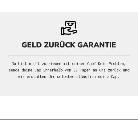
GELD ZURÜCK GARANTIE
Du bist nicht zufrieden mit deiner Cap? Kein Problem,
sende deine Cap innerhalb von 30 Tagen an uns zurück und
wir erstatten dir selbstverständlich deine Cap.