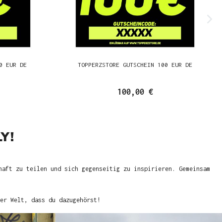
0 EUR DE
TOPPERZSTORE GUTSCHEIN 100 EUR DE
100,00 €
Y!
haft zu teilen und sich gegenseitig zu inspirieren. Gemeinsam
er Welt, dass du dazugehörst!