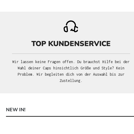
TOP KUNDENSERVICE
Wir lassen keine Fragen offen. Du brauchst Hilfe bei der
Wahl deiner Caps hinsichtlich Größe und Style? Kein
Problem. Wir begleiten dich von der Auswahl bis zur
Zustellung.
NEW IN!
Produktgalerie überspringen