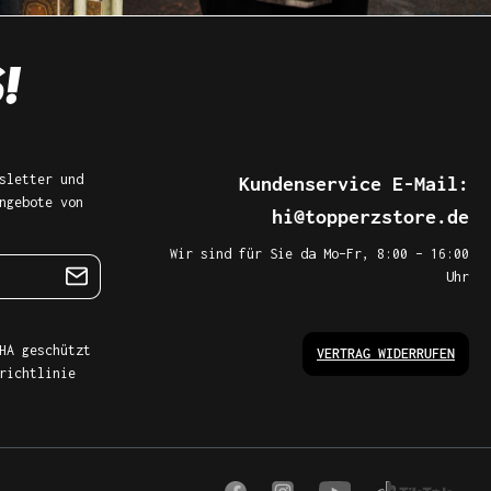
sletter und
Kundenservice E-Mail:
ngebote von
hi@topperzstore.de
Wir sind für Sie da Mo–Fr, 8:00 – 16:00
Uhr
HA geschützt
VERTRAG WIDERRUFEN
richtlinie