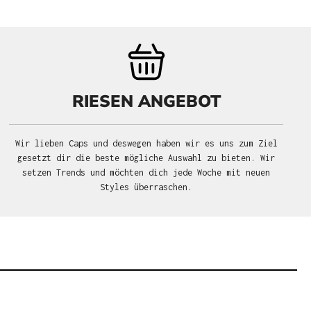
RIESEN ANGEBOT
Wir lieben Caps und deswegen haben wir es uns zum Ziel
gesetzt dir die beste mögliche Auswahl zu bieten. Wir
setzen Trends und möchten dich jede Woche mit neuen
Styles überraschen.