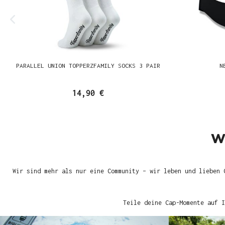
PARALLEL UNION TOPPERZFAMILY SOCKS 3 PAIR
N
14,90 €
W
Wir sind mehr als nur eine Community – wir leben und lieben 
Teile deine Cap-Momente auf I