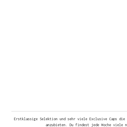
Erstklassige Selektion und sehr viele Exclusive Caps die 
anzubieten. Du findest jede Woche viele 