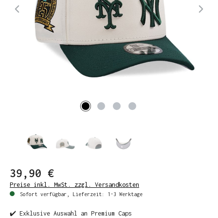
39,90 €
Preise inkl. MwSt. zzgl. Versandkosten
Sofort verfügbar, Lieferzeit: 1-3 Werktage
✔️ Exklusive Auswahl an Premium Caps