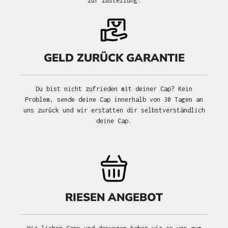
zur Zustellung.
GELD ZURÜCK GARANTIE
Du bist nicht zufrieden mit deiner Cap? Kein
Problem, sende deine Cap innerhalb von 30 Tagen an
uns zurück und wir erstatten dir selbstverständlich
deine Cap.
RIESEN ANGEBOT