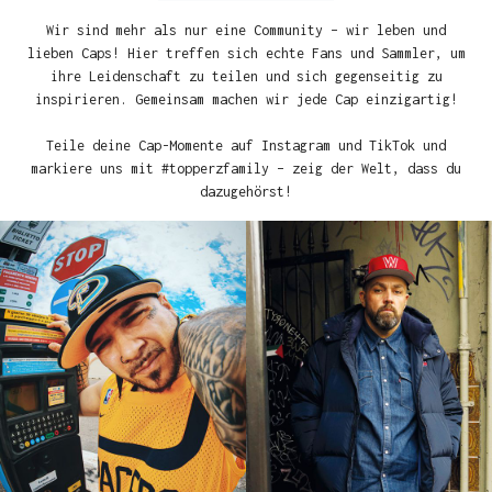
Wir sind mehr als nur eine Community – wir leben und
lieben Caps! Hier treffen sich echte Fans und Sammler, um
ihre Leidenschaft zu teilen und sich gegenseitig zu
inspirieren. Gemeinsam machen wir jede Cap einzigartig!
Teile deine Cap-Momente auf Instagram und TikTok und
markiere uns mit #topperzfamily – zeig der Welt, dass du
dazugehörst!