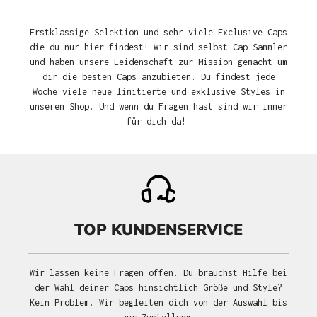
Erstklassige Selektion und sehr viele Exclusive Caps
die du nur hier findest! Wir sind selbst Cap Sammler
und haben unsere Leidenschaft zur Mission gemacht um
dir die besten Caps anzubieten. Du findest jede
Woche viele neue limitierte und exklusive Styles in
unserem Shop. Und wenn du Fragen hast sind wir immer
für dich da!
TOP KUNDENSERVICE
Wir lassen keine Fragen offen. Du brauchst Hilfe bei
der Wahl deiner Caps hinsichtlich Größe und Style?
Kein Problem. Wir begleiten dich von der Auswahl bis