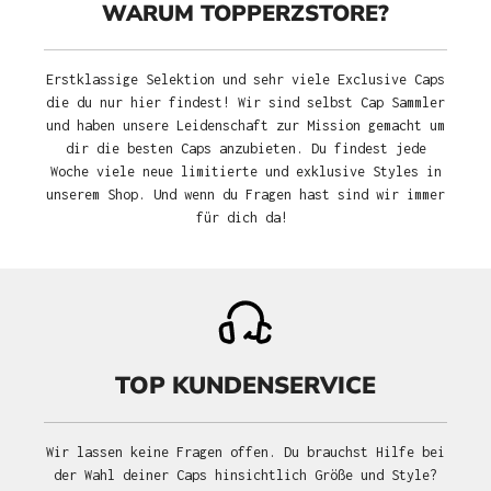
WARUM TOPPERZSTORE?
Erstklassige Selektion und sehr viele Exclusive Caps
die du nur hier findest! Wir sind selbst Cap Sammler
und haben unsere Leidenschaft zur Mission gemacht um
dir die besten Caps anzubieten. Du findest jede
Woche viele neue limitierte und exklusive Styles in
unserem Shop. Und wenn du Fragen hast sind wir immer
für dich da!
TOP KUNDENSERVICE
Wir lassen keine Fragen offen. Du brauchst Hilfe bei
der Wahl deiner Caps hinsichtlich Größe und Style?