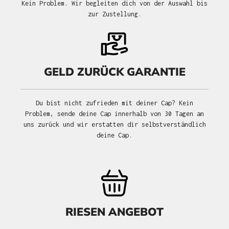
Kein Problem. Wir begleiten dich von der Auswahl bis
zur Zustellung.
GELD ZURÜCK GARANTIE
Du bist nicht zufrieden mit deiner Cap? Kein
Problem, sende deine Cap innerhalb von 30 Tagen an
uns zurück und wir erstatten dir selbstverständlich
deine Cap.
RIESEN ANGEBOT