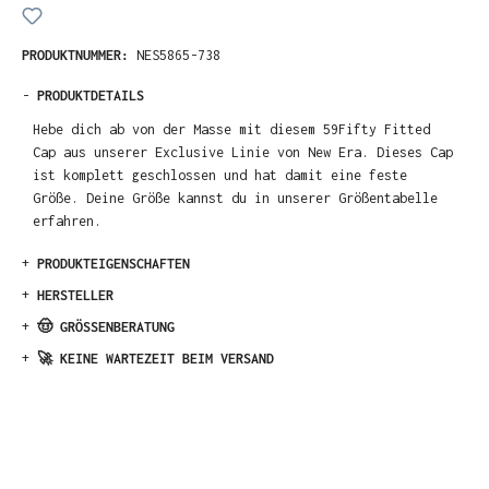
PRODUKTNUMMER:
NES5865-738
-
PRODUKTDETAILS
Hebe dich ab von der Masse mit diesem 59Fifty Fitted
Cap aus unserer Exclusive Linie von New Era. Dieses Cap
ist komplett geschlossen und hat damit eine feste
Größe. Deine Größe kannst du in unserer Größentabelle
erfahren.
+
PRODUKTEIGENSCHAFTEN
+
HERSTELLER
+
🤠 GRÖSSENBERATUNG
+
🚀 KEINE WARTEZEIT BEIM VERSAND