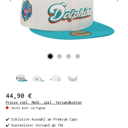
44,90 €
Preise inkl. MwSt. zzgl. Versandkosten
Nicht mehr verfügbar
✔️ Exklusive Auswahl an Premium Caps
✔️ Kostenloser Versand ab 75€