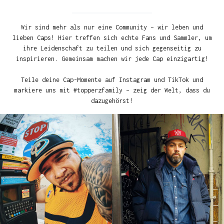
Wir sind mehr als nur eine Community – wir leben und
lieben Caps! Hier treffen sich echte Fans und Sammler, um
ihre Leidenschaft zu teilen und sich gegenseitig zu
inspirieren. Gemeinsam machen wir jede Cap einzigartig!
Teile deine Cap-Momente auf Instagram und TikTok und
markiere uns mit #topperzfamily – zeig der Welt, dass du
dazugehörst!