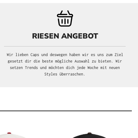
RIESEN ANGEBOT
Wir lieben Caps und deswegen haben wir es uns zum Ziel
gesetzt dir die beste mögliche Auswahl zu bieten. Wir
setzen Trends und möchten dich jede Woche mit neuen
Styles überraschen.