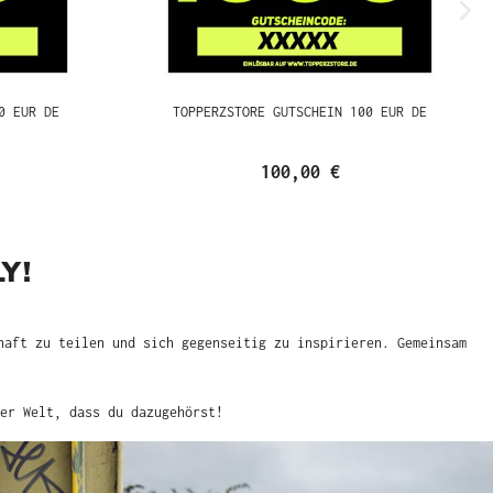
0 EUR DE
TOPPERZSTORE GUTSCHEIN 100 EUR DE
100,00 €
Y!
haft zu teilen und sich gegenseitig zu inspirieren. Gemeinsam
er Welt, dass du dazugehörst!