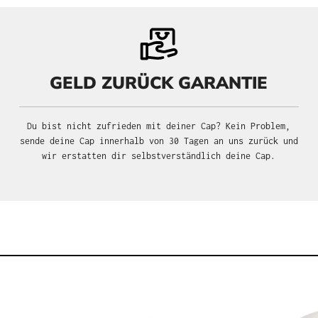
GELD ZURÜCK GARANTIE
Du bist nicht zufrieden mit deiner Cap? Kein Problem,
sende deine Cap innerhalb von 30 Tagen an uns zurück und
wir erstatten dir selbstverständlich deine Cap.