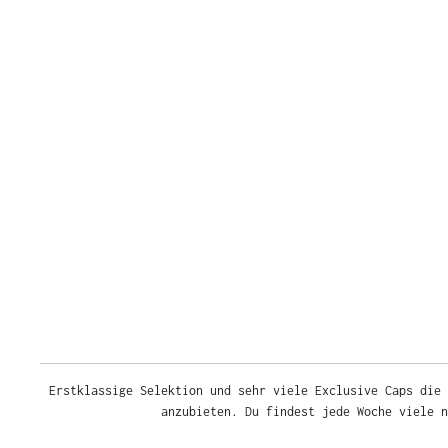
Erstklassige Selektion und sehr viele Exclusive Caps die 
anzubieten. Du findest jede Woche viele 