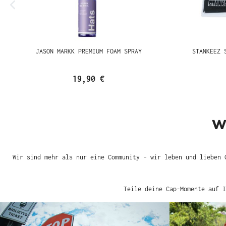
JASON MARKK PREMIUM FOAM SPRAY
STANKEEZ 
19,90 €
W
Wir sind mehr als nur eine Community – wir leben und lieben 
Teile deine Cap-Momente auf I