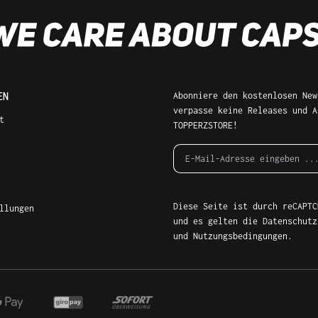
EN
Abonniere den kostenlosen New
verpasse keine Releases und A
t
TOPPERZSTORE!
Diese Seite ist durch reCAPTC
llungen
und es gelten die
Datenschutz
und
Nutzungsbedingungen
.