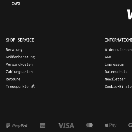
CAPS
SHOP SERVICE
INFORMATION
Beratung
Widerrufsrech
Größenberatung
AGB
Versandkosten
Impressum
Zahlungsarten
Datenschutz
Retoure
Newsletter
Treuepunkte 💰
Cookie-Einste