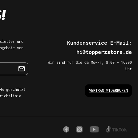
sletter und
Kundenservice E-Mail:
ngebote von
hi@topperzstore.de
Wir sind für Sie da Mo–Fr, 8:00 – 16:00
Uhr
HA geschützt
VERTRAG WIDERRUFEN
richtlinie