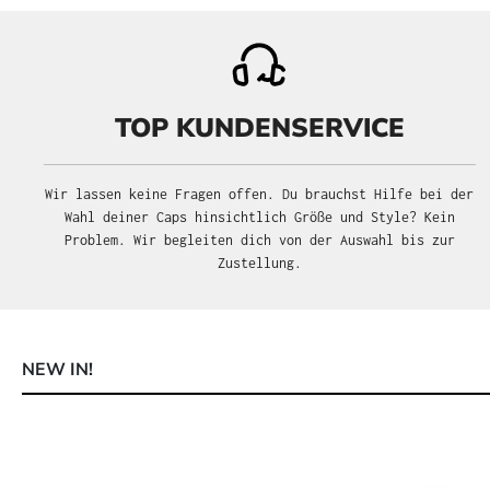
TOP KUNDENSERVICE
Wir lassen keine Fragen offen. Du brauchst Hilfe bei der
Wahl deiner Caps hinsichtlich Größe und Style? Kein
Problem. Wir begleiten dich von der Auswahl bis zur
Zustellung.
NEW IN!
Produktgalerie überspringen