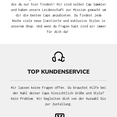
die du nur hier findest! Wir sind selbst Cap Sammler
und haben unsere Leidenschaft zur Mission gemacht um
dir die besten Caps anzubieten. Du findest jede
Woche viele neue limitierte und exklusive Styles in
unserem Shop. Und wenn du Fragen hast sind wir immer
für dich da!
TOP KUNDENSERVICE
Wir lassen keine Fragen offen. Du brauchst Hilfe bei
der Wahl deiner Caps hinsichtlich Größe und Style?
Kein Problem. Wir begleiten dich von der Auswahl bis
zur Zustellung.