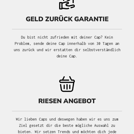
GELD ZURÜCK GARANTIE
Du bist nicht zufrieden mit deiner Cap? Kein
Problem, sende deine Cap innerhalb von 30 Tagen an
uns zurück und wir erstatten dir selbstverständlich
deine Cap.
RIESEN ANGEBOT
Wir lieben Caps und deswegen haben wir es uns zum
Ziel gesetzt dir die beste mögliche Auswahl zu
bieten. Wir setzen Trends und möchten dich jede