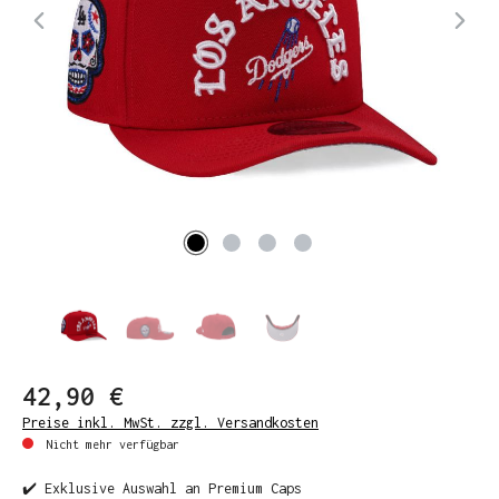
42,90 €
Preise inkl. MwSt. zzgl. Versandkosten
Nicht mehr verfügbar
✔️ Exklusive Auswahl an Premium Caps