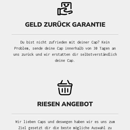
GELD ZURÜCK GARANTIE
Du bist nicht zufrieden mit deiner Cap? Kein
Problem, sende deine Cap innerhalb von 30 Tagen an
uns zurück und wir erstatten dir selbstverständlich
deine Cap.
RIESEN ANGEBOT
Wir lieben Caps und deswegen haben wir es uns zum
Ziel gesetzt dir die beste mögliche Auswahl zu