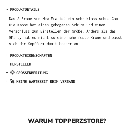
-
PRODUKTDETAILS
Das A Frame von New Era ist ein sehr klassisches Cap.
Die Kappe hat einen gebogenen Schirm und einen
Verschluss zum Einstellen der Größe. Anders als das
9Fifty hat es nicht so eine hohe feste Krone und passt
sich der Kopfform damit besser an.
+
PRODUKTEIGENSCHAFTEN
+
HERSTELLER
+
🤠 GRÖSSENBERATUNG
+
🚀 KEINE WARTEZEIT BEIM VERSAND
WARUM TOPPERZSTORE?