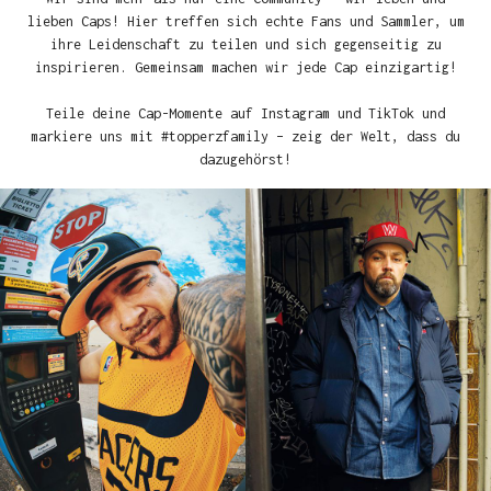
lieben Caps! Hier treffen sich echte Fans und Sammler, um
ihre Leidenschaft zu teilen und sich gegenseitig zu
inspirieren. Gemeinsam machen wir jede Cap einzigartig!
Teile deine Cap-Momente auf Instagram und TikTok und
markiere uns mit #topperzfamily – zeig der Welt, dass du
dazugehörst!