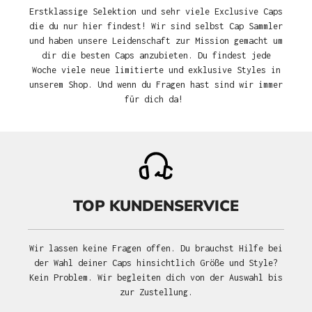
Erstklassige Selektion und sehr viele Exclusive Caps
die du nur hier findest! Wir sind selbst Cap Sammler
und haben unsere Leidenschaft zur Mission gemacht um
dir die besten Caps anzubieten. Du findest jede
Woche viele neue limitierte und exklusive Styles in
unserem Shop. Und wenn du Fragen hast sind wir immer
für dich da!
TOP KUNDENSERVICE
Wir lassen keine Fragen offen. Du brauchst Hilfe bei
der Wahl deiner Caps hinsichtlich Größe und Style?
Kein Problem. Wir begleiten dich von der Auswahl bis
zur Zustellung.