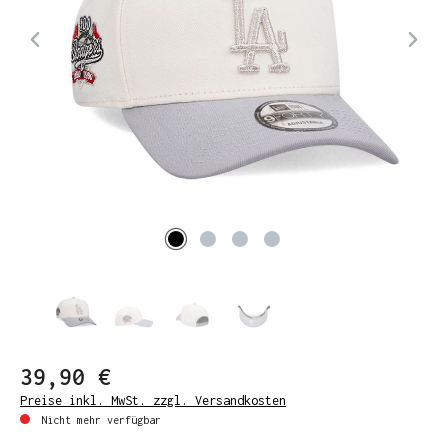
39,90 €
Preise inkl. MwSt. zzgl. Versandkosten
Nicht mehr verfügbar