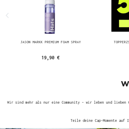
JASON MARKK PREMIUM FOAM SPRAY
TOPPERZ
19,90 €
W
Wir sind mehr als nur eine Community – wir leben und lieben 
Teile deine Cap-Momente auf I