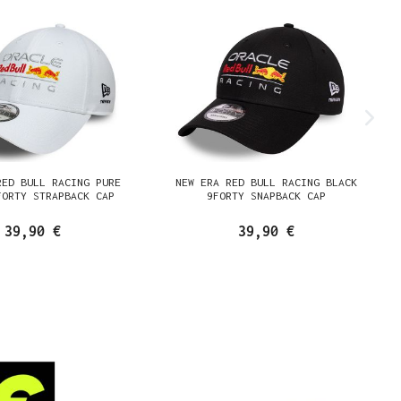
RED BULL RACING PURE
NEW ERA RED BULL RACING BLACK
FORTY STRAPBACK CAP
9FORTY SNAPBACK CAP
39,90 €
39,90 €