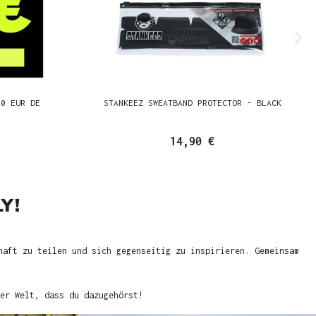
00 EUR DE
STANKEEZ SWEATBAND PROTECTOR - BLACK
14,90 €
Y!
haft zu teilen und sich gegenseitig zu inspirieren. Gemeinsam
er Welt, dass du dazugehörst!