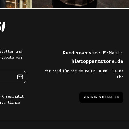
sletter und
Kundenservice E-Mail:
ngebote von
hi@topperzstore.de
Wir sind für Sie da Mo–Fr, 8:00 – 16:00
Uhr
HA geschützt
VERTRAG WIDERRUFEN
richtlinie