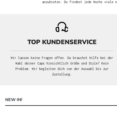
anzubieten. Du findest jede Woche viele 
TOP KUNDENSERVICE
Wir lassen keine Fragen offen. Du brauchst Hilfe bei der
Wahl deiner Caps hinsichtlich Größe und Style? Kein
Problem. Wir begleiten dich von der Auswahl bis zur
Zustellung.
NEW IN!
Produktgalerie überspringen