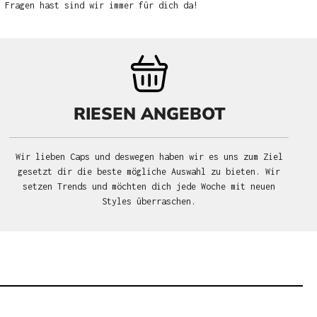
u Fragen hast sind wir immer für dich da!
RIESEN ANGEBOT
Wir lieben Caps und deswegen haben wir es uns zum Ziel
gesetzt dir die beste mögliche Auswahl zu bieten. Wir
setzen Trends und möchten dich jede Woche mit neuen
Styles überraschen.