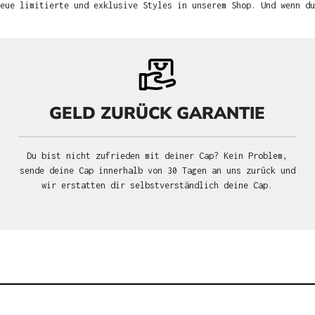
neue limitierte und exklusive Styles in unserem Shop. Und wenn d
GELD ZURÜCK GARANTIE
Du bist nicht zufrieden mit deiner Cap? Kein Problem,
sende deine Cap innerhalb von 30 Tagen an uns zurück und
wir erstatten dir selbstverständlich deine Cap.