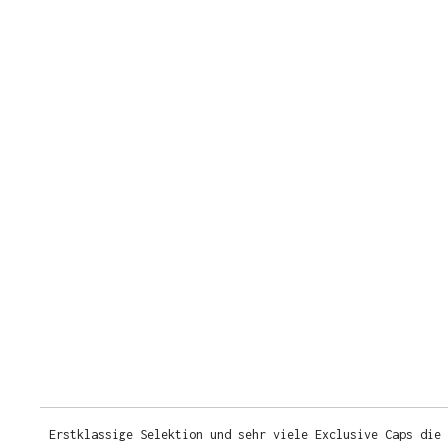
Erstklassige Selektion und sehr viele Exclusive Caps die 