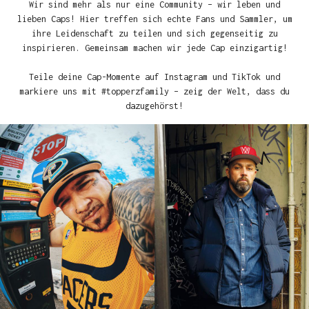
Wir sind mehr als nur eine Community – wir leben und
lieben Caps! Hier treffen sich echte Fans und Sammler, um
ihre Leidenschaft zu teilen und sich gegenseitig zu
inspirieren. Gemeinsam machen wir jede Cap einzigartig!
Teile deine Cap-Momente auf Instagram und TikTok und
markiere uns mit #topperzfamily – zeig der Welt, dass du
dazugehörst!