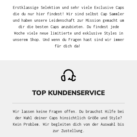
Erstklassige Selektion und sehr viele Exclusive Caps
die du nur hier findest! Wir sind selbst Cap Sammler
und haben unsere Leidenschaft zur Mission gemacht um
dir die besten Caps anzubieten. Du findest jede
Woche viele neue limitierte und exklusive Styles in
unserem Shop. Und wenn du Fragen hast sind wir immer
für dich da!
TOP KUNDENSERVICE
Wir lassen keine Fragen offen. Du brauchst Hilfe bei
der Wahl deiner Caps hinsichtlich Größe und Style?
Kein Problem. Wir begleiten dich von der Auswahl bis
zur Zustellung.