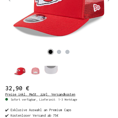
32,90 €
Preise inkl. MwSt. zzgl. Versandkosten
Sofort verfügbar, Lieferzeit: 1-3 Werktage
✔️ Exklusive Auswahl an Premium Caps
✔️ Kostenloser Versand ab 75€