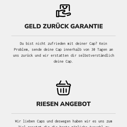
GELD ZURÜCK GARANTIE
Du bist nicht zufrieden mit deiner Cap? Kein
Problem, sende deine Cap innerhalb von 30 Tagen an
uns zurück und wir erstatten dir selbstverständlich
deine Cap.
RIESEN ANGEBOT
Wir lieben Caps und deswegen haben wir es uns zum