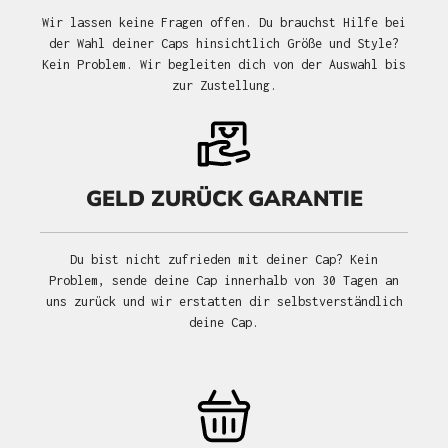
Wir lassen keine Fragen offen. Du brauchst Hilfe bei
der Wahl deiner Caps hinsichtlich Größe und Style?
Kein Problem. Wir begleiten dich von der Auswahl bis
zur Zustellung.
GELD ZURÜCK GARANTIE
Du bist nicht zufrieden mit deiner Cap? Kein
Problem, sende deine Cap innerhalb von 30 Tagen an
uns zurück und wir erstatten dir selbstverständlich
deine Cap.