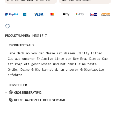
PRODUKTNUMMER:
NES11717
-
PRODUKTDETAILS
Hebe dich ab von der Masse mit diesem 59Fifty Fitted
Cap aus unserer Exclusive Linie von New Era. Dieses Cap
ist komplett geschlossen und hat damit eine feste
Größe. Deine Größe kannst du in unserer Größentabelle
erfahren.
+
HERSTELLER
+
🤠 GRÖSSENBERATUNG
+
🚀 KEINE WARTEZEIT BEIM VERSAND