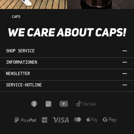
CAPS
SHOP SERVICE
INFORMATIONEN
NEWSLETTER
SERVICE-HOTLINE