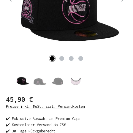
45,90 €
Preise inkl. MwSt. zzgl. Versandkosten
✔️ Exklusive Auswahl an Premium Caps
✔️ Kostenloser Versand ab 75€
✔️ 30 Tage Rückgaberecht