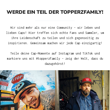
WERDE EIN TEIL DER TOPPERZFAMILY!
Wir sind mehr als nur eine Community – wir leben und
lieben Caps! Hier treffen sich echte Fans und Sammler, um
ihre Leidenschaft zu teilen und sich gegenseitig zu
inspirieren. Gemeinsam machen wir jede Cap einzigartig!
Teile deine Cap-Momente auf Instagram und TikTok und
markiere uns mit #topperzfamily – zeig der Welt, dass du
dazugehörst!