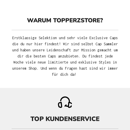
WARUM TOPPERZSTORE?
Erstklassige Selektion und sehr viele Exclusive Caps
die du nur hier findest! Wir sind selbst Cap Sammler
und haben unsere Leidenschaft zur Mission gemacht um
dir die besten Caps anzubieten. Du findest jede
Woche viele neue limitierte und exklusive Styles in
unserem Shop. Und wenn du Fragen hast sind wir immer
für dich da!
TOP KUNDENSERVICE