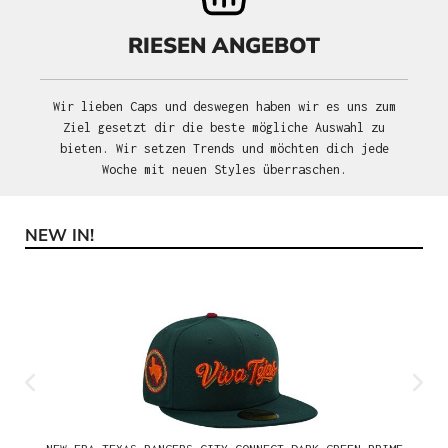
RIESEN ANGEBOT
Wir lieben Caps und deswegen haben wir es uns zum
Ziel gesetzt dir die beste mögliche Auswahl zu
bieten. Wir setzen Trends und möchten dich jede
Woche mit neuen Styles überraschen.
NEW IN!
Produktgalerie überspringen