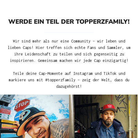
WERDE EIN TEIL DER TOPPERZFAMILY!
Wir sind mehr als nur eine Community – wir leben und
lieben Caps! Hier treffen sich echte Fans und Sammler, um
ihre Leidenschaft zu teilen und sich gegenseitig zu
inspirieren. Gemeinsam machen wir jede Cap einzigartig!
Teile deine Cap-Momente auf Instagram und TikTok und
markiere uns mit #topperzfamily – zeig der Welt, dass du
dazugehörst!