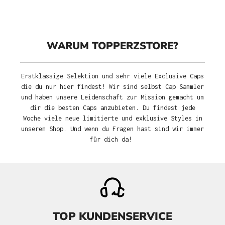
WARUM TOPPERZSTORE?
Erstklassige Selektion und sehr viele Exclusive Caps
die du nur hier findest! Wir sind selbst Cap Sammler
und haben unsere Leidenschaft zur Mission gemacht um
dir die besten Caps anzubieten. Du findest jede
Woche viele neue limitierte und exklusive Styles in
unserem Shop. Und wenn du Fragen hast sind wir immer
für dich da!
TOP KUNDENSERVICE