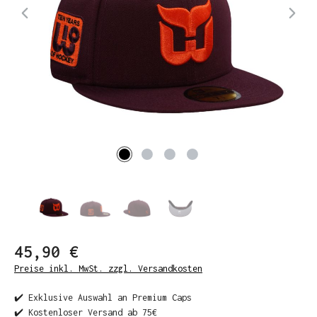
45,90 €
Preise inkl. MwSt. zzgl. Versandkosten
✔️ Exklusive Auswahl an Premium Caps
✔️ Kostenloser Versand ab 75€