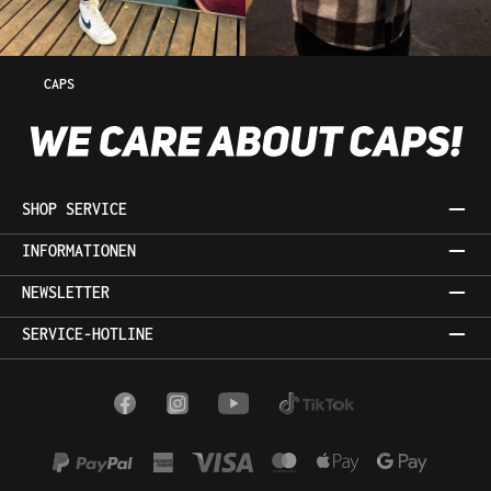
CAPS
SHOP SERVICE
INFORMATIONEN
NEWSLETTER
SERVICE-HOTLINE