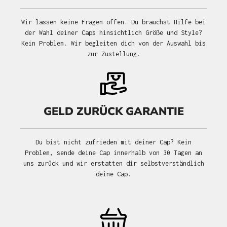
Wir lassen keine Fragen offen. Du brauchst Hilfe bei
der Wahl deiner Caps hinsichtlich Größe und Style?
Kein Problem. Wir begleiten dich von der Auswahl bis
zur Zustellung.
GELD ZURÜCK GARANTIE
Du bist nicht zufrieden mit deiner Cap? Kein
Problem, sende deine Cap innerhalb von 30 Tagen an
uns zurück und wir erstatten dir selbstverständlich
deine Cap.