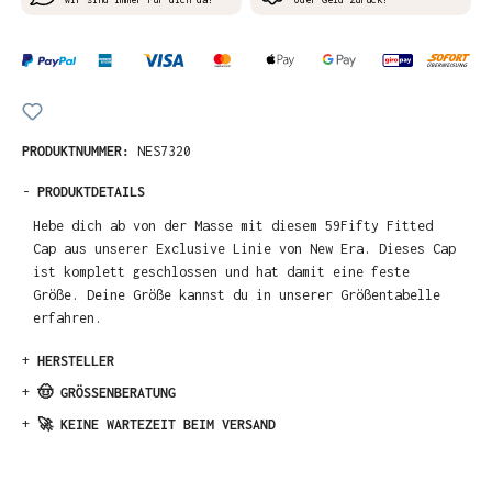
PRODUKTNUMMER:
NES7320
-
PRODUKTDETAILS
Hebe dich ab von der Masse mit diesem 59Fifty Fitted
Cap aus unserer Exclusive Linie von New Era. Dieses Cap
ist komplett geschlossen und hat damit eine feste
Größe. Deine Größe kannst du in unserer Größentabelle
erfahren.
+
HERSTELLER
+
🤠 GRÖSSENBERATUNG
+
🚀 KEINE WARTEZEIT BEIM VERSAND