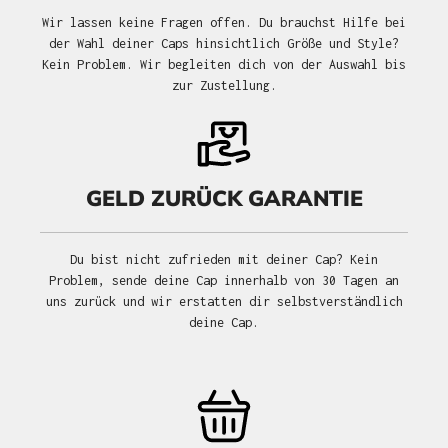
Wir lassen keine Fragen offen. Du brauchst Hilfe bei
der Wahl deiner Caps hinsichtlich Größe und Style?
Kein Problem. Wir begleiten dich von der Auswahl bis
zur Zustellung.
GELD ZURÜCK GARANTIE
Du bist nicht zufrieden mit deiner Cap? Kein
Problem, sende deine Cap innerhalb von 30 Tagen an
uns zurück und wir erstatten dir selbstverständlich
deine Cap.