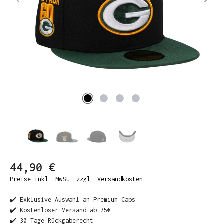
44,90 €
Preise inkl. MwSt. zzgl. Versandkosten
✔️ Exklusive Auswahl an Premium Caps
✔️ Kostenloser Versand ab 75€
✔️ 30 Tage Rückgaberecht