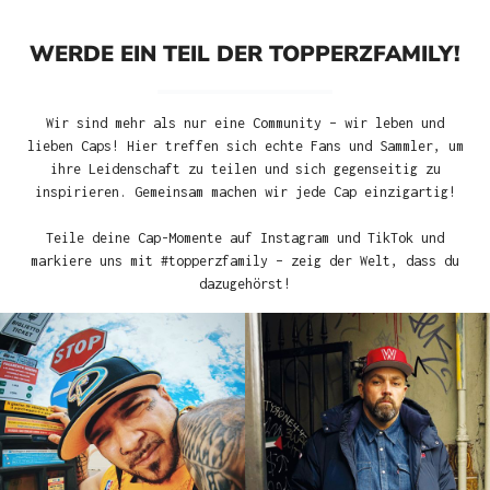
WERDE EIN TEIL DER TOPPERZFAMILY!
Wir sind mehr als nur eine Community – wir leben und
lieben Caps! Hier treffen sich echte Fans und Sammler, um
ihre Leidenschaft zu teilen und sich gegenseitig zu
inspirieren. Gemeinsam machen wir jede Cap einzigartig!
Teile deine Cap-Momente auf Instagram und TikTok und
markiere uns mit #topperzfamily – zeig der Welt, dass du
dazugehörst!