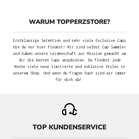
WARUM TOPPERZSTORE?
Erstklassige Selektion und sehr viele Exclusive Caps
die du nur hier findest! Wir sind selbst Cap Sammler
und haben unsere Leidenschaft zur Mission gemacht um
dir die besten Caps anzubieten. Du findest jede
Woche viele neue limitierte und exklusive Styles in
unserem Shop. Und wenn du Fragen hast sind wir immer
für dich da!
TOP KUNDENSERVICE