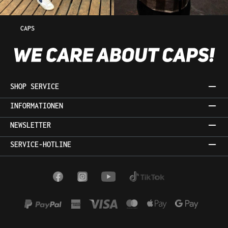
CAPS
SHOP SERVICE
INFORMATIONEN
NEWSLETTER
SERVICE-HOTLINE