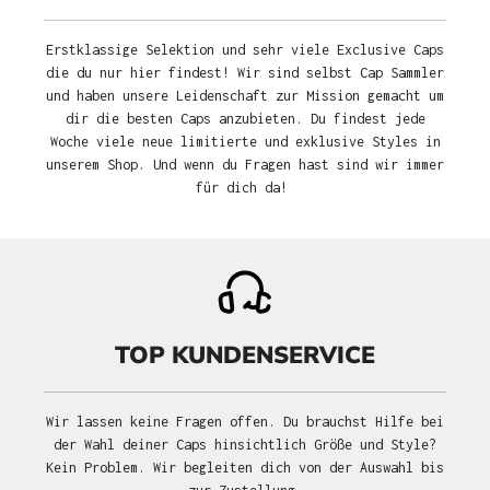
Erstklassige Selektion und sehr viele Exclusive Caps
die du nur hier findest! Wir sind selbst Cap Sammler
und haben unsere Leidenschaft zur Mission gemacht um
dir die besten Caps anzubieten. Du findest jede
Woche viele neue limitierte und exklusive Styles in
unserem Shop. Und wenn du Fragen hast sind wir immer
für dich da!
TOP KUNDENSERVICE
Wir lassen keine Fragen offen. Du brauchst Hilfe bei
der Wahl deiner Caps hinsichtlich Größe und Style?
Kein Problem. Wir begleiten dich von der Auswahl bis