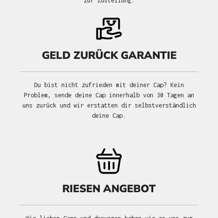
zur Zustellung.
GELD ZURÜCK GARANTIE
Du bist nicht zufrieden mit deiner Cap? Kein
Problem, sende deine Cap innerhalb von 30 Tagen an
uns zurück und wir erstatten dir selbstverständlich
deine Cap.
RIESEN ANGEBOT