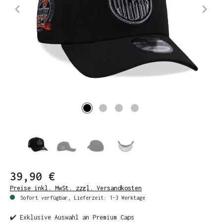
39,90 €
Preise inkl. MwSt. zzgl. Versandkosten
Sofort verfügbar, Lieferzeit: 1-3 Werktage
✔️ Exklusive Auswahl an Premium Caps