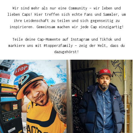
Wir sind mehr als nur eine Community – wir leben und
lieben Caps! Hier treffen sich echte Fans und Sammler, um
ihre Leidenschaft zu teilen und sich gegenseitig zu
inspirieren. Gemeinsam machen wir jede Cap einzigartig!
Teile deine Cap-Momente auf Instagram und TikTok und
markiere uns mit #topperzfamily – zeig der Welt, dass du
dazugehörst!