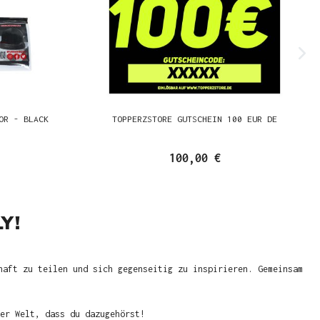
OR - BLACK
TOPPERZSTORE GUTSCHEIN 100 EUR DE
100,00 €
Y!
haft zu teilen und sich gegenseitig zu inspirieren. Gemeinsam
er Welt, dass du dazugehörst!