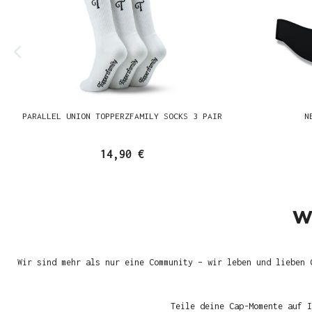
PARALLEL UNION TOPPERZFAMILY SOCKS 3 PAIR
N
14,90 €
W
Wir sind mehr als nur eine Community – wir leben und lieben 
Teile deine Cap-Momente auf I