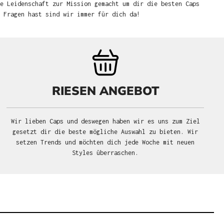
e Leidenschaft zur Mission gemacht um dir die besten Caps
u Fragen hast sind wir immer für dich da!
RIESEN ANGEBOT
Wir lieben Caps und deswegen haben wir es uns zum Ziel
gesetzt dir die beste mögliche Auswahl zu bieten. Wir
setzen Trends und möchten dich jede Woche mit neuen
Styles überraschen.