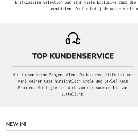
Erstklassige Selektion und sehr viele Exclusive Caps die 
anzubieten. Du findest jede Woche viele 
TOP KUNDENSERVICE
Wir lassen keine Fragen offen. Du brauchst Hilfe bei der
Wahl deiner Caps hinsichtlich Größe und Style? Kein
Problem. Wir begleiten dich von der Auswahl bis zur
Zustellung.
NEW IN!
Produktgalerie überspringen