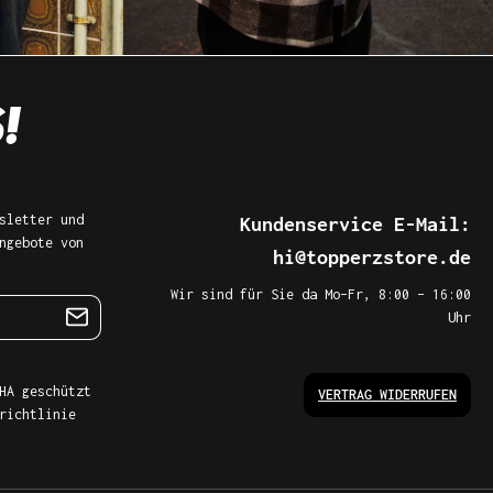
sletter und
Kundenservice E-Mail:
ngebote von
hi@topperzstore.de
Wir sind für Sie da Mo–Fr, 8:00 – 16:00
Uhr
HA geschützt
VERTRAG WIDERRUFEN
richtlinie