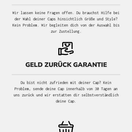
Wir lassen keine Fragen offen. Du brauchst Hilfe bei
der Wahl deiner Caps hinsichtlich Größe und Style?
Kein Problem. Wir begleiten dich von der Auswahl bis
zur Zustellung.
GELD ZURÜCK GARANTIE
Du bist nicht zufrieden mit deiner Cap? Kein
Problem, sende deine Cap innerhalb von 30 Tagen an
uns zurück und wir erstatten dir selbstverständlich
deine Cap.