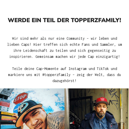
WERDE EIN TEIL DER TOPPERZFAMILY!
Wir sind mehr als nur eine Community – wir leben und
lieben Caps! Hier treffen sich echte Fans und Sammler, um
ihre Leidenschaft zu teilen und sich gegenseitig zu
inspirieren. Gemeinsam machen wir jede Cap einzigartig!
Teile deine Cap-Momente auf Instagram und TikTok und
markiere uns mit #topperzfamily – zeig der Welt, dass du
dazugehörst!