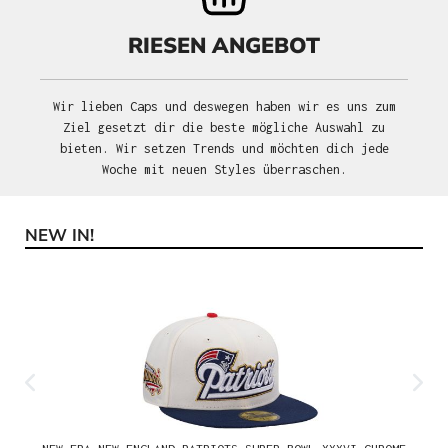
RIESEN ANGEBOT
Wir lieben Caps und deswegen haben wir es uns zum
Ziel gesetzt dir die beste mögliche Auswahl zu
bieten. Wir setzen Trends und möchten dich jede
Woche mit neuen Styles überraschen.
NEW IN!
Produktgalerie überspringen