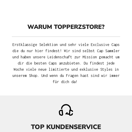
WARUM TOPPERZSTORE?
Erstklassige Selektion und sehr viele Exclusive Caps
die du nur hier findest! Wir sind selbst Cap Sammler
und haben unsere Leidenschaft zur Mission gemacht um
dir die besten Caps anzubieten. Du findest jede
Woche viele neue limitierte und exklusive Styles in
unserem Shop. Und wenn du Fragen hast sind wir immer
für dich da!
TOP KUNDENSERVICE