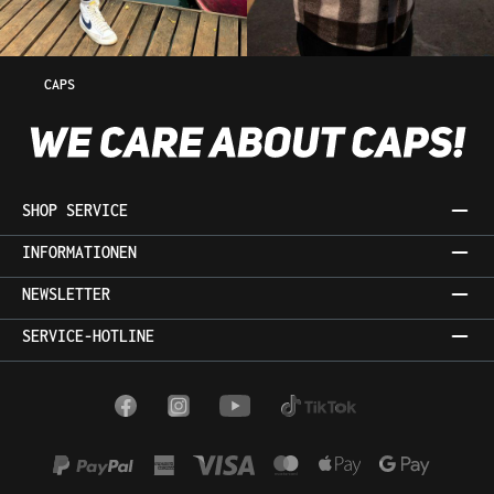
CAPS
SHOP SERVICE
INFORMATIONEN
NEWSLETTER
SERVICE-HOTLINE