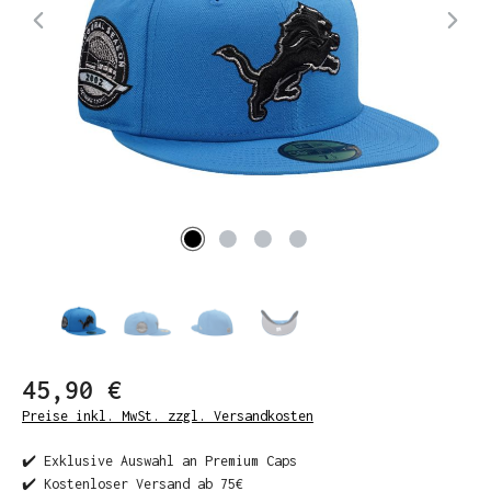
45,90 €
Preise inkl. MwSt. zzgl. Versandkosten
✔️ Exklusive Auswahl an Premium Caps
✔️ Kostenloser Versand ab 75€