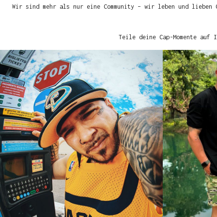
Wir sind mehr als nur eine Community – wir leben und lieben 
Teile deine Cap-Momente auf I