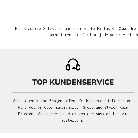
Erstklassige Selektion und sehr viele Exclusive Caps die 
anzubieten. Du findest jede Woche viele 
TOP KUNDENSERVICE
Wir lassen keine Fragen offen. Du brauchst Hilfe bei der
Wahl deiner Caps hinsichtlich Größe und Style? Kein
Problem. Wir begleiten dich von der Auswahl bis zur
Zustellung.