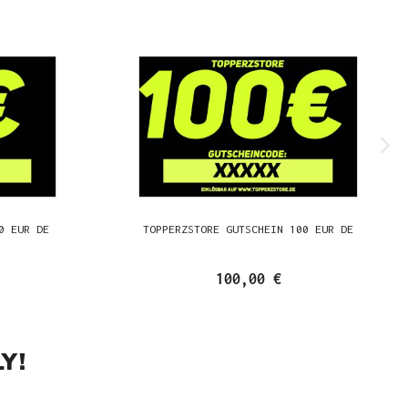
0 EUR DE
TOPPERZSTORE GUTSCHEIN 100 EUR DE
100,00 €
Y!