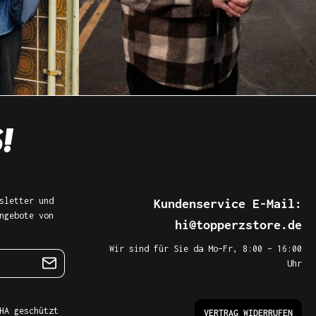
sletter und
Kundenservice E-Mail:
ngebote von
hi@topperzstore.de
Wir sind für Sie da Mo–Fr, 8:00 – 16:00
Uhr
HA geschützt
VERTRAG WIDERRUFEN