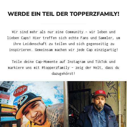
WERDE EIN TEIL DER TOPPERZFAMILY!
Wir sind mehr als nur eine Community – wir leben und
lieben Caps! Hier treffen sich echte Fans und Sammler, um
ihre Leidenschaft zu teilen und sich gegenseitig zu
inspirieren. Gemeinsam machen wir jede Cap einzigartig!
Teile deine Cap-Momente auf Instagram und TikTok und
markiere uns mit #topperzfamily – zeig der Welt, dass du
dazugehörst!