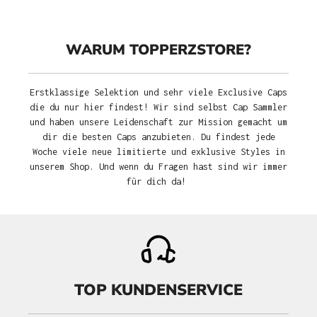
WARUM TOPPERZSTORE?
Erstklassige Selektion und sehr viele Exclusive Caps
die du nur hier findest! Wir sind selbst Cap Sammler
und haben unsere Leidenschaft zur Mission gemacht um
dir die besten Caps anzubieten. Du findest jede
Woche viele neue limitierte und exklusive Styles in
unserem Shop. Und wenn du Fragen hast sind wir immer
für dich da!
TOP KUNDENSERVICE