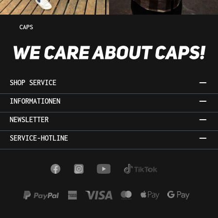
CAPS
SHOP SERVICE
INFORMATIONEN
NEWSLETTER
SERVICE-HOTLINE