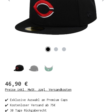
46,90 €
Preise inkl. MwSt. zzgl. Versandkosten
✔️ Exklusive Auswahl an Premium Caps
✔️ Kostenloser Versand ab 75€
✔️ 30 Tage Rückgaberecht