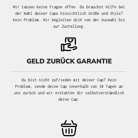
Wir lassen keine Fragen offen. Du brauchst Hilfe bei
der Wahl deiner Caps hinsichtlich Größe und Style?
Kein Problem. Wir begleiten dich von der Auswahl bis
zur Zustellung.
GELD ZURÜCK GARANTIE
Du bist nicht zufrieden mit deiner Cap? Kein
Problem, sende deine Cap innerhalb von 30 Tagen an
uns zurück und wir erstatten dir selbstverständlich
deine Cap.