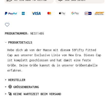
PRODUKTNUMMER:
NES11486
-
PRODUKTDETAILS
Hebe dich ab von der Masse mit diesem 59Fifty Fitted
Cap aus unserer Exclusive Linie von New Era. Dieses Cap
ist komplett geschlossen und hat damit eine feste
Größe. Deine Größe kannst du in unserer Größentabelle
erfahren.
+
HERSTELLER
+
🤠 GRÖSSENBERATUNG
+
🚀 KEINE WARTEZEIT BEIM VERSAND