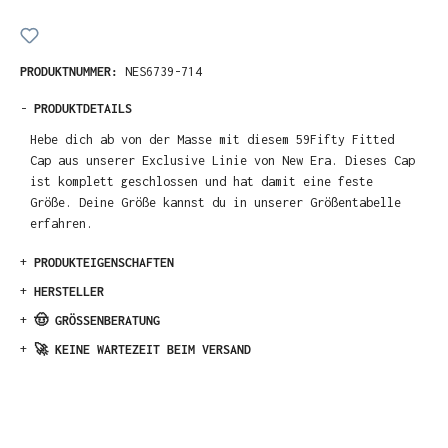
PRODUKTNUMMER:
NES6739-714
-
PRODUKTDETAILS
Hebe dich ab von der Masse mit diesem 59Fifty Fitted
Cap aus unserer Exclusive Linie von New Era. Dieses Cap
ist komplett geschlossen und hat damit eine feste
Größe. Deine Größe kannst du in unserer Größentabelle
erfahren.
+
PRODUKTEIGENSCHAFTEN
+
HERSTELLER
+
🤠 GRÖSSENBERATUNG
+
🚀 KEINE WARTEZEIT BEIM VERSAND