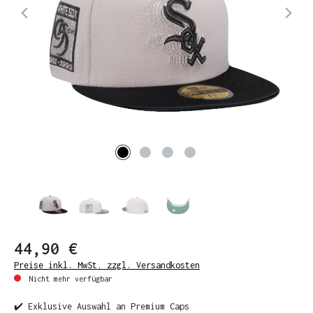
44,90 €
Preise inkl. MwSt. zzgl. Versandkosten
Nicht mehr verfügbar
✔️ Exklusive Auswahl an Premium Caps