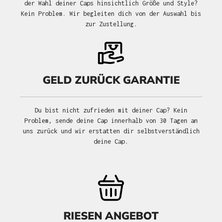
der Wahl deiner Caps hinsichtlich Größe und Style?
Kein Problem. Wir begleiten dich von der Auswahl bis
zur Zustellung.
GELD ZURÜCK GARANTIE
Du bist nicht zufrieden mit deiner Cap? Kein
Problem, sende deine Cap innerhalb von 30 Tagen an
uns zurück und wir erstatten dir selbstverständlich
deine Cap.
RIESEN ANGEBOT