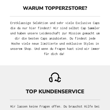
WARUM TOPPERZSTORE?
Erstklassige Selektion und sehr viele Exclusive Caps
die du nur hier findest! Wir sind selbst Cap Sammler
und haben unsere Leidenschaft zur Mission gemacht um
dir die besten Caps anzubieten. Du findest jede
Woche viele neue limitierte und exklusive Styles in
unserem Shop. Und wenn du Fragen hast sind wir immer
für dich da!
TOP KUNDENSERVICE
Wir lassen keine Fragen offen. Du brauchst Hilfe bei