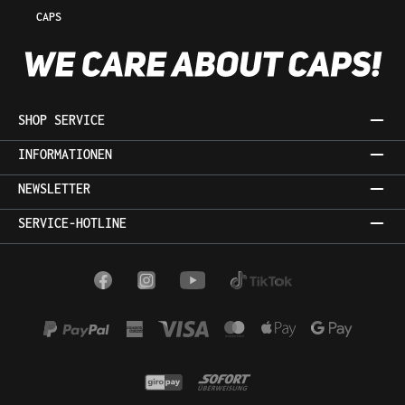
CAPS
SHOP SERVICE
INFORMATIONEN
NEWSLETTER
SERVICE-HOTLINE