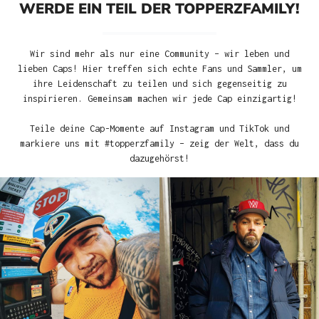
WERDE EIN TEIL DER TOPPERZFAMILY!
Wir sind mehr als nur eine Community – wir leben und
lieben Caps! Hier treffen sich echte Fans und Sammler, um
ihre Leidenschaft zu teilen und sich gegenseitig zu
inspirieren. Gemeinsam machen wir jede Cap einzigartig!
Teile deine Cap-Momente auf Instagram und TikTok und
markiere uns mit #topperzfamily – zeig der Welt, dass du
dazugehörst!