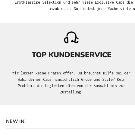
Erstklassige Selektion und sehr viele Exclusive Caps die 
anzubieten. Du findest jede Woche viele 
TOP KUNDENSERVICE
Wir lassen keine Fragen offen. Du brauchst Hilfe bei der
Wahl deiner Caps hinsichtlich Größe und Style? Kein
Problem. Wir begleiten dich von der Auswahl bis zur
Zustellung.
NEW IN!
Produktgalerie überspringen