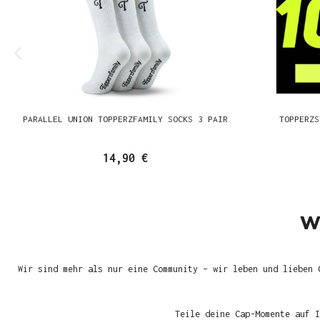
PARALLEL UNION TOPPERZFAMILY SOCKS 3 PAIR
TOPPERZS
14,90 €
W
Wir sind mehr als nur eine Community – wir leben und lieben 
Teile deine Cap-Momente auf I