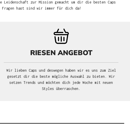
e Leidenschaft zur Mission gemacht um dir die besten Caps
u Fragen hast sind wir immer für dich da!
RIESEN ANGEBOT
Wir lieben Caps und deswegen haben wir es uns zum Ziel
gesetzt dir die beste mögliche Auswahl zu bieten. Wir
setzen Trends und möchten dich jede Woche mit neuen
Styles überraschen.