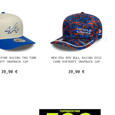
LPINE RACING TWO TONE
NEW ERA RED BULL RACING DIGI
NTY SNAPBACK CAP
CAMO 9SEVENTY SNAPBACK CAP
39,90 €
39,90 €