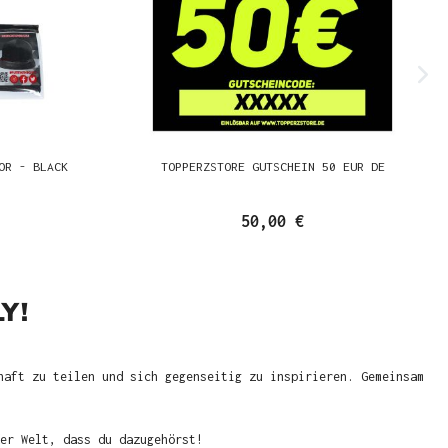
OR - BLACK
TOPPERZSTORE GUTSCHEIN 50 EUR DE
50,00 €
Y!
haft zu teilen und sich gegenseitig zu inspirieren. Gemeinsam
er Welt, dass du dazugehörst!