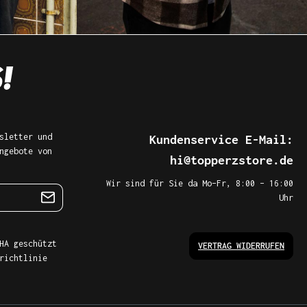
sletter und
Kundenservice E-Mail:
ngebote von
hi@topperzstore.de
Wir sind für Sie da Mo–Fr, 8:00 – 16:00
Uhr
HA geschützt
VERTRAG WIDERRUFEN
richtlinie