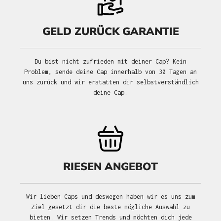
GELD ZURÜCK GARANTIE
Du bist nicht zufrieden mit deiner Cap? Kein
Problem, sende deine Cap innerhalb von 30 Tagen an
uns zurück und wir erstatten dir selbstverständlich
deine Cap.
RIESEN ANGEBOT
Wir lieben Caps und deswegen haben wir es uns zum
Ziel gesetzt dir die beste mögliche Auswahl zu
bieten. Wir setzen Trends und möchten dich jede