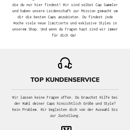
die du nur hier findest! Wir sind selbst Cap Sammler
und haben unsere Leidenschaft zur Mission gemacht um
dir die besten Caps anzubieten. Du findest jede
Woche viele neue limitierte und exklusive Styles in
unserem Shop. Und wenn du Fragen hast sind wir immer
für dich da!
TOP KUNDENSERVICE
Wir lassen keine Fragen offen. Du brauchst Hilfe bei
der Wahl deiner Caps hinsichtlich Größe und Style?
Kein Problem. Wir begleiten dich von der Auswahl bis
zur Zustellung.