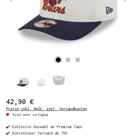
42,90 €
Preise inkl. MwSt. zzgl. Versandkosten
Nicht mehr verfügbar
✔️ Exklusive Auswahl an Premium Caps
✔️ Kostenloser Versand ab 75€