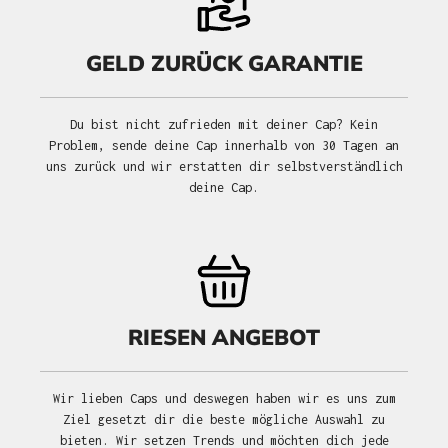
GELD ZURÜCK GARANTIE
Du bist nicht zufrieden mit deiner Cap? Kein
Problem, sende deine Cap innerhalb von 30 Tagen an
uns zurück und wir erstatten dir selbstverständlich
deine Cap.
RIESEN ANGEBOT
Wir lieben Caps und deswegen haben wir es uns zum
Ziel gesetzt dir die beste mögliche Auswahl zu
bieten. Wir setzen Trends und möchten dich jede