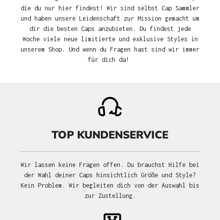
die du nur hier findest! Wir sind selbst Cap Sammler
und haben unsere Leidenschaft zur Mission gemacht um
dir die besten Caps anzubieten. Du findest jede
Woche viele neue limitierte und exklusive Styles in
unserem Shop. Und wenn du Fragen hast sind wir immer
für dich da!
TOP KUNDENSERVICE
Wir lassen keine Fragen offen. Du brauchst Hilfe bei
der Wahl deiner Caps hinsichtlich Größe und Style?
Kein Problem. Wir begleiten dich von der Auswahl bis
zur Zustellung.