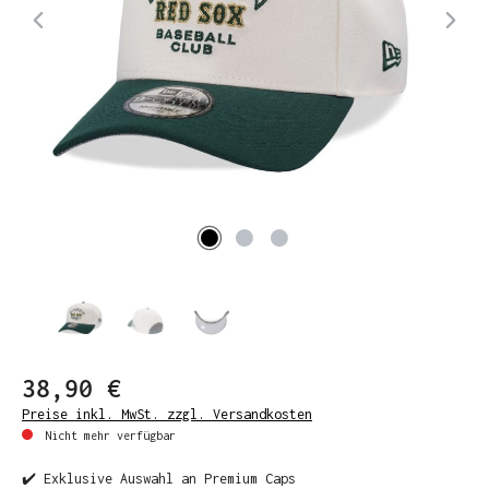
38,90 €
Preise inkl. MwSt. zzgl. Versandkosten
Nicht mehr verfügbar
✔️ Exklusive Auswahl an Premium Caps