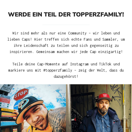
WERDE EIN TEIL DER TOPPERZFAMILY!
Wir sind mehr als nur eine Community – wir leben und
lieben Caps! Hier treffen sich echte Fans und Sammler, um
ihre Leidenschaft zu teilen und sich gegenseitig zu
inspirieren. Gemeinsam machen wir jede Cap einzigartig!
Teile deine Cap-Momente auf Instagram und TikTok und
markiere uns mit #topperzfamily – zeig der Welt, dass du
dazugehörst!