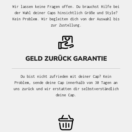
Wir lassen keine Fragen offen. Du brauchst Hilfe bei
der Wahl deiner Caps hinsichtlich Größe und Style?
Kein Problem. Wir begleiten dich von der Auswahl bis
zur Zustellung.
GELD ZURÜCK GARANTIE
Du bist nicht zufrieden mit deiner Cap? Kein
Problem, sende deine Cap innerhalb von 30 Tagen an
uns zurück und wir erstatten dir selbstverständlich
deine Cap.