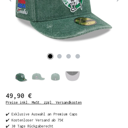
49,90 €
Preise inkl. MwSt. zzgl. Versandkosten
✔️ Exklusive Auswahl an Premium Caps
✔️ Kostenloser Versand ab 75€
✔️ 30 Tage Rückgaberecht