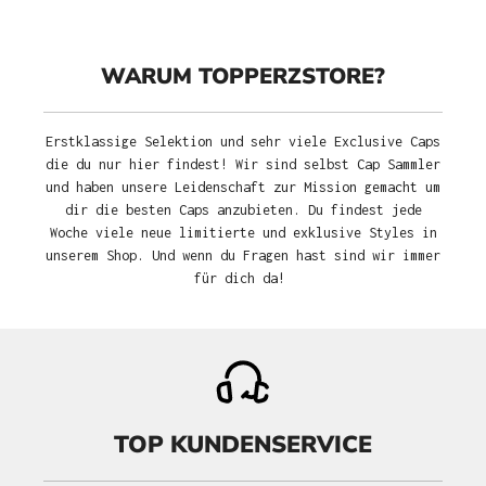
WARUM TOPPERZSTORE?
Erstklassige Selektion und sehr viele Exclusive Caps
die du nur hier findest! Wir sind selbst Cap Sammler
und haben unsere Leidenschaft zur Mission gemacht um
dir die besten Caps anzubieten. Du findest jede
Woche viele neue limitierte und exklusive Styles in
unserem Shop. Und wenn du Fragen hast sind wir immer
für dich da!
TOP KUNDENSERVICE