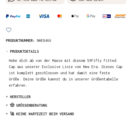
PRODUKTNUMMER:
NWE8466
-
PRODUKTDETAILS
Hebe dich ab von der Masse mit diesem 59Fifty Fitted
Cap aus unserer Exclusive Linie von New Era. Dieses Cap
ist komplett geschlossen und hat damit eine feste
Größe. Deine Größe kannst du in unserer Größentabelle
erfahren.
+
HERSTELLER
+
🤠 GRÖSSENBERATUNG
+
🚀 KEINE WARTEZEIT BEIM VERSAND