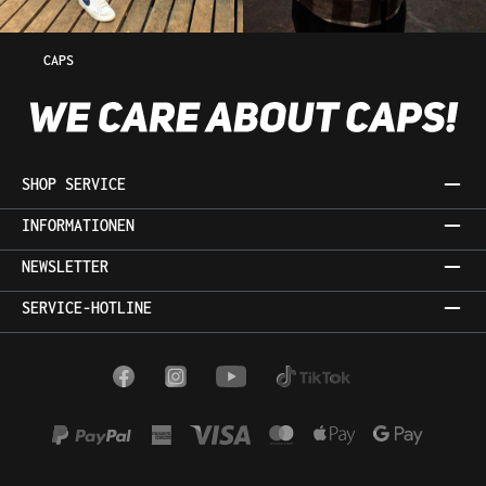
CAPS
SHOP SERVICE
INFORMATIONEN
NEWSLETTER
SERVICE-HOTLINE