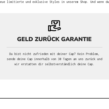
neue limitierte und exklusive Styles in unserem Shop. Und wenn d
GELD ZURÜCK GARANTIE
Du bist nicht zufrieden mit deiner Cap? Kein Problem,
sende deine Cap innerhalb von 30 Tagen an uns zurück und
wir erstatten dir selbstverständlich deine Cap.