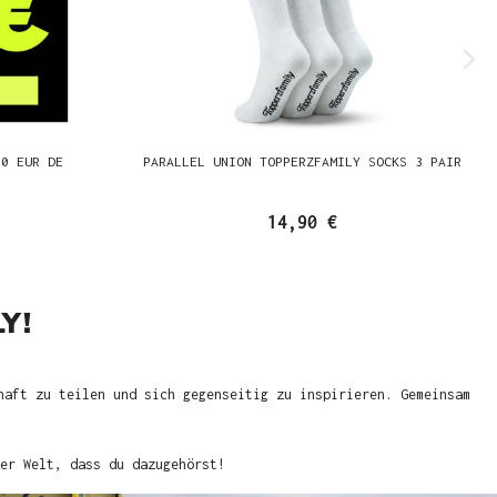
00 EUR DE
PARALLEL UNION TOPPERZFAMILY SOCKS 3 PAIR
14,90 €
Y!
haft zu teilen und sich gegenseitig zu inspirieren. Gemeinsam
er Welt, dass du dazugehörst!