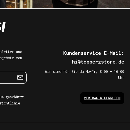
sletter und
Kundenservice E-Mail:
ngebote von
hi@topperzstore.de
Wir sind für Sie da Mo–Fr, 8:00 – 16:00
Uhr
HA geschützt
VERTRAG WIDERRUFEN
richtlinie