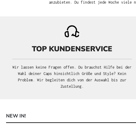
anzubieten. Du findest jede Woche viele 
TOP KUNDENSERVICE
Wir lassen keine Fragen offen. Du brauchst Hilfe bei der
Wahl deiner Caps hinsichtlich Größe und Style? Kein
Problem. Wir begleiten dich von der Auswahl bis zur
Zustellung.
NEW IN!
Produktgalerie überspringen