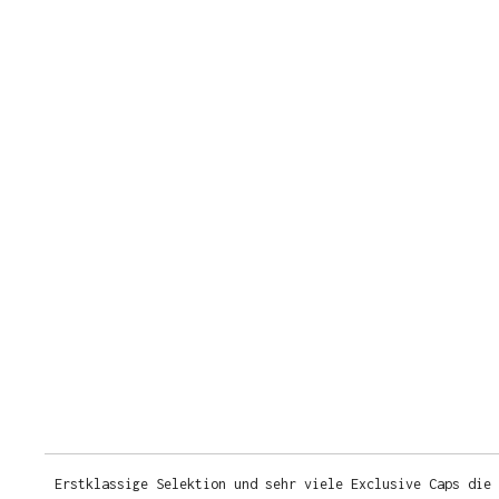
Erstklassige Selektion und sehr viele Exclusive Caps die 