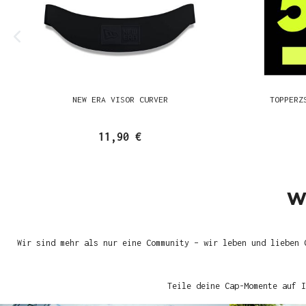
NEW ERA VISOR CURVER
TOPPERZ
11,90 €
W
Wir sind mehr als nur eine Community – wir leben und lieben 
Teile deine Cap-Momente auf I