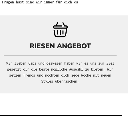
u Fragen hast sind wir immer für dich da!
RIESEN ANGEBOT
Wir lieben Caps und deswegen haben wir es uns zum Ziel
gesetzt dir die beste mögliche Auswahl zu bieten. Wir
setzen Trends und möchten dich jede Woche mit neuen
Styles überraschen.