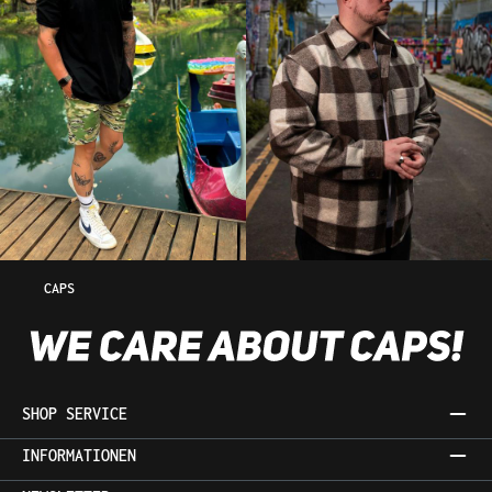
CAPS
SHOP SERVICE
INFORMATIONEN