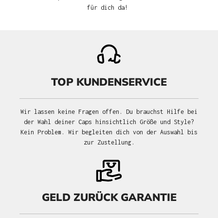
für dich da!
TOP KUNDENSERVICE
Wir lassen keine Fragen offen. Du brauchst Hilfe bei
der Wahl deiner Caps hinsichtlich Größe und Style?
Kein Problem. Wir begleiten dich von der Auswahl bis
zur Zustellung.
GELD ZURÜCK GARANTIE