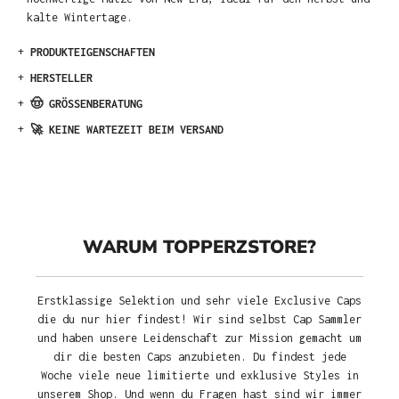
kalte Wintertage.
+
PRODUKTEIGENSCHAFTEN
+
HERSTELLER
+
🤠 GRÖSSENBERATUNG
+
🚀 KEINE WARTEZEIT BEIM VERSAND
WARUM TOPPERZSTORE?
Erstklassige Selektion und sehr viele Exclusive Caps
die du nur hier findest! Wir sind selbst Cap Sammler
und haben unsere Leidenschaft zur Mission gemacht um
dir die besten Caps anzubieten. Du findest jede
Woche viele neue limitierte und exklusive Styles in
unserem Shop. Und wenn du Fragen hast sind wir immer