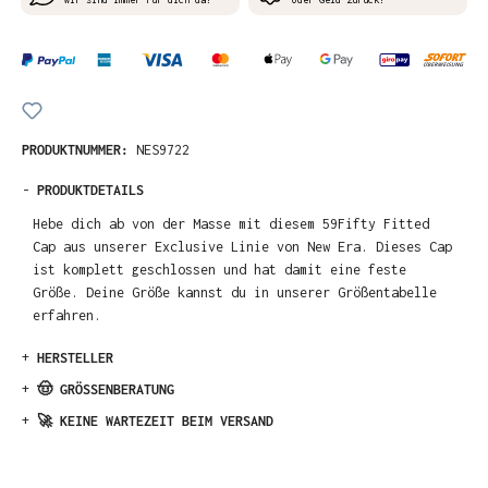
PRODUKTNUMMER:
NES9722
-
PRODUKTDETAILS
Hebe dich ab von der Masse mit diesem 59Fifty Fitted
Cap aus unserer Exclusive Linie von New Era. Dieses Cap
ist komplett geschlossen und hat damit eine feste
Größe. Deine Größe kannst du in unserer Größentabelle
erfahren.
+
HERSTELLER
+
🤠 GRÖSSENBERATUNG
+
🚀 KEINE WARTEZEIT BEIM VERSAND