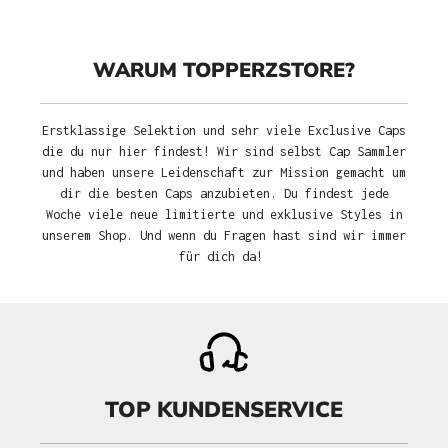
WARUM TOPPERZSTORE?
Erstklassige Selektion und sehr viele Exclusive Caps
die du nur hier findest! Wir sind selbst Cap Sammler
und haben unsere Leidenschaft zur Mission gemacht um
dir die besten Caps anzubieten. Du findest jede
Woche viele neue limitierte und exklusive Styles in
unserem Shop. Und wenn du Fragen hast sind wir immer
für dich da!
TOP KUNDENSERVICE