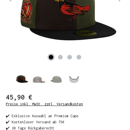
45,90 €
Preise inkl. MwSt. zzgl. Versandkosten
✔️ Exklusive Auswahl an Premium Caps
✔️ Kostenloser Versand ab 75€
✔️ 30 Tage Rückgaberecht