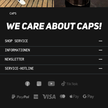
CAPS
SHOP SERVICE
INFORMATIONEN
NEWSLETTER
SERVICE-HOTLINE