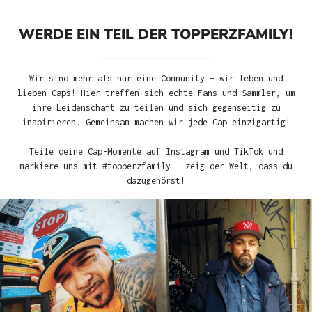
WERDE EIN TEIL DER TOPPERZFAMILY!
Wir sind mehr als nur eine Community – wir leben und
lieben Caps! Hier treffen sich echte Fans und Sammler, um
ihre Leidenschaft zu teilen und sich gegenseitig zu
inspirieren. Gemeinsam machen wir jede Cap einzigartig!
Teile deine Cap-Momente auf Instagram und TikTok und
markiere uns mit #topperzfamily – zeig der Welt, dass du
dazugehörst!