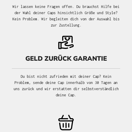
Wir lassen keine Fragen offen. Du brauchst Hilfe bei
der Wahl deiner Caps hinsichtlich Größe und Style?
Kein Problem. Wir begleiten dich von der Auswahl bis
zur Zustellung.
GELD ZURÜCK GARANTIE
Du bist nicht zufrieden mit deiner Cap? Kein
Problem, sende deine Cap innerhalb von 30 Tagen an
uns zurück und wir erstatten dir selbstverständlich
deine Cap.